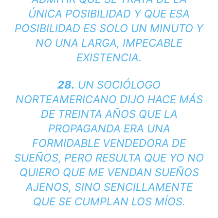
ÚNICA POSIBILIDAD Y QUE ESA
POSIBILIDAD ES SOLO UN MINUTO Y
NO UNA LARGA, IMPECABLE
EXISTENCIA.
28.
UN SOCIÓLOGO
NORTEAMERICANO DIJO HACE MÁS
DE TREINTA AÑOS QUE LA
PROPAGANDA ERA UNA
FORMIDABLE VENDEDORA DE
SUEÑOS, PERO RESULTA QUE YO NO
QUIERO QUE ME VENDAN SUEÑOS
AJENOS, SINO SENCILLAMENTE
QUE SE CUMPLAN LOS MÍOS.