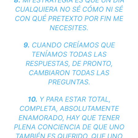
CUALQUIERA NO SÉ CÓMO NI SÉ
CON QUÉ PRETEXTO POR FIN ME
NECESITES.
9.
CUANDO CREÍAMOS QUE
TENÍAMOS TODAS LAS
RESPUESTAS, DE PRONTO,
CAMBIARON TODAS LAS
PREGUNTAS.
10.
Y PARA ESTAR TOTAL,
COMPLETA, ABSOLUTAMENTE
ENAMORADO, HAY QUE TENER
PLENA CONCIENCIA DE QUE UNO
TAMBIÉN ES QUERIDO, QUE UNO