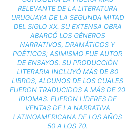
RELEVANTE DE LA LITERATURA
URUGUAYA DE LA SEGUNDA MITAD
DEL SIGLO XX. SU EXTENSA OBRA
ABARCÓ LOS GÉNEROS
NARRATIVOS, DRAMÁTICOS Y
POÉTICOS; ASIMISMO FUE AUTOR
DE ENSAYOS. SU PRODUCCIÓN
LITERARIA INCLUYÓ MÁS DE 80
LIBROS, ALGUNOS DE LOS CUALES
FUERON TRADUCIDOS A MÁS DE 20
IDIOMAS. FUERON LÍDERES DE
VENTAS DE LA NARRATIVA
LATINOAMERICANA DE LOS AÑOS
50 A LOS 70.