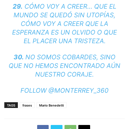
29.
CÓMO VOY A CREER… QUE EL
MUNDO SE QUEDÓ SIN UTOPÍAS,
CÓMO VOY A CREER QUE LA
ESPERANZA ES UN OLVIDO O QUE
EL PLACER UNA TRISTEZA.
30.
NO SOMOS COBARDES, SINO
QUE NO HEMOS ENCONTRADO AÚN
NUESTRO CORAJE.
FOLLOW @MONTERREY_360
TAGS
frases
Mario Benedetti