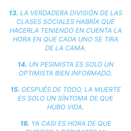
13.
LA VERDADERA DIVISIÓN DE LAS
CLASES SOCIALES HABRÍA QUE
HACERLA TENIENDO EN CUENTA LA
HORA EN QUE CADA UNO SE TIRA
DE LA CAMA.
14.
UN PESIMISTA ES SOLO UN
OPTIMISTA BIEN INFORMADO.
15.
DESPUÉS DE TODO, LA MUERTE
ES SOLO UN SÍNTOMA DE QUE
HUBO VIDA.
16.
YA CASI ES HORA DE QUE