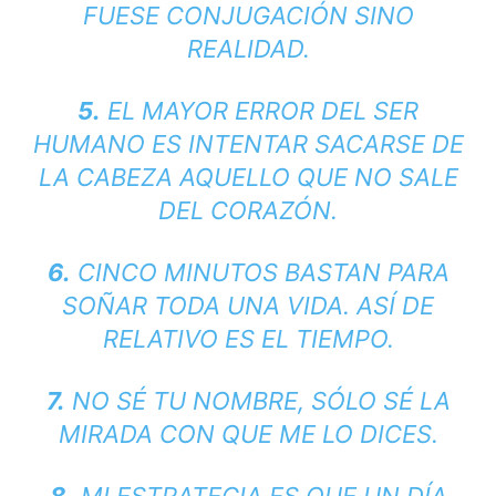
FUESE CONJUGACIÓN SINO
REALIDAD.
5.
EL MAYOR ERROR DEL SER
HUMANO ES INTENTAR SACARSE DE
LA CABEZA AQUELLO QUE NO SALE
DEL CORAZÓN.
6.
CINCO MINUTOS BASTAN PARA
SOÑAR TODA UNA VIDA. ASÍ DE
RELATIVO ES EL TIEMPO.
7.
NO SÉ TU NOMBRE, SÓLO SÉ LA
MIRADA CON QUE ME LO DICES.
8.
MI ESTRATEGIA ES QUE UN DÍA