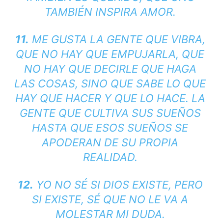
TAMBIÉN INSPIRA AMOR.
11.
ME GUSTA LA GENTE QUE VIBRA,
QUE NO HAY QUE EMPUJARLA, QUE
NO HAY QUE DECIRLE QUE HAGA
LAS COSAS, SINO QUE SABE LO QUE
HAY QUE HACER Y QUE LO HACE. LA
GENTE QUE CULTIVA SUS SUEÑOS
HASTA QUE ESOS SUEÑOS SE
APODERAN DE SU PROPIA
REALIDAD.
12.
YO NO SÉ SI DIOS EXISTE, PERO
SI EXISTE, SÉ QUE NO LE VA A
MOLESTAR MI DUDA.