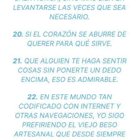
LEVANTARSE LAS VECES QUE SEA
NECESARIO.
20.
SI EL CORAZÓN SE ABURRE DE
QUERER PARA QUÉ SIRVE.
21.
QUE ALGUIEN TE HAGA SENTIR
COSAS SIN PONERTE UN DEDO
ENCIMA, ESO ES ADMIRABLE.
22.
EN ESTE MUNDO TAN
CODIFICADO CON INTERNET Y
OTRAS NAVEGACIONES, YO SIGO
PREFIRIENDO EL VIEJO BESO
ARTESANAL QUE DESDE SIEMPRE