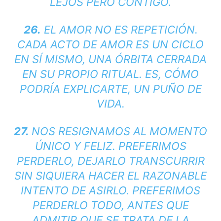
LEJOS PERO CONTIGO.
26.
EL AMOR NO ES REPETICIÓN.
CADA ACTO DE AMOR ES UN CICLO
EN SÍ MISMO, UNA ÓRBITA CERRADA
EN SU PROPIO RITUAL. ES, CÓMO
PODRÍA EXPLICARTE, UN PUÑO DE
VIDA.
27.
NOS RESIGNAMOS AL MOMENTO
ÚNICO Y FELIZ. PREFERIMOS
PERDERLO, DEJARLO TRANSCURRIR
SIN SIQUIERA HACER EL RAZONABLE
INTENTO DE ASIRLO. PREFERIMOS
PERDERLO TODO, ANTES QUE
ADMITIR QUE SE TRATA DE LA