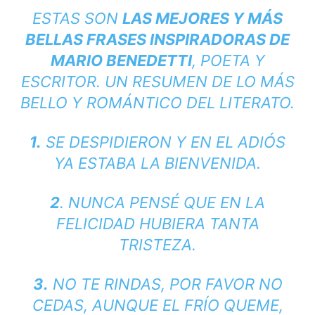
ESTAS SON
LAS MEJORES Y MÁS
BELLAS FRASES INSPIRADORAS DE
MARIO BENEDETTI
, POETA Y
ESCRITOR. UN RESUMEN DE LO MÁS
BELLO Y ROMÁNTICO DEL LITERATO.
1.
SE DESPIDIERON Y EN EL ADIÓS
YA ESTABA LA BIENVENIDA.
2
. NUNCA PENSÉ QUE EN LA
FELICIDAD HUBIERA TANTA
TRISTEZA.
3.
NO TE RINDAS, POR FAVOR NO
CEDAS, AUNQUE EL FRÍO QUEME,