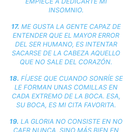
EMPIECE A DEDICARTE MI
INSOMNIO.
17.
ME GUSTA LA GENTE CAPAZ DE
ENTENDER QUE EL MAYOR ERROR
DEL SER HUMANO, ES INTENTAR
SACARSE DE LA CABEZA AQUELLO
QUE NO SALE DEL CORAZÓN.
18.
FÍJESE QUE CUANDO SONRÍE SE
LE FORMAN UNAS COMILLAS EN
CADA EXTREMO DE LA BOCA. ESA,
SU BOCA, ES MI CITA FAVORITA.
19.
LA GLORIA NO CONSISTE EN NO
CAER NUNCA, SINO MÁS BIEN EN