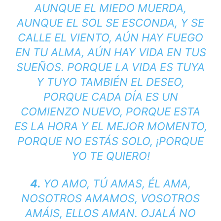
AUNQUE EL MIEDO MUERDA,
AUNQUE EL SOL SE ESCONDA, Y SE
CALLE EL VIENTO, AÚN HAY FUEGO
EN TU ALMA, AÚN HAY VIDA EN TUS
SUEÑOS. PORQUE LA VIDA ES TUYA
Y TUYO TAMBIÉN EL DESEO,
PORQUE CADA DÍA ES UN
COMIENZO NUEVO, PORQUE ESTA
ES LA HORA Y EL MEJOR MOMENTO,
PORQUE NO ESTÁS SOLO, ¡PORQUE
YO TE QUIERO!
4.
YO AMO, TÚ AMAS, ÉL AMA,
NOSOTROS AMAMOS, VOSOTROS
AMÁIS, ELLOS AMAN. OJALÁ NO