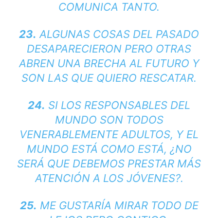
COMUNICA TANTO.
23.
ALGUNAS COSAS DEL PASADO
DESAPARECIERON PERO OTRAS
ABREN UNA BRECHA AL FUTURO Y
SON LAS QUE QUIERO RESCATAR.
24.
SI LOS RESPONSABLES DEL
MUNDO SON TODOS
VENERABLEMENTE ADULTOS, Y EL
MUNDO ESTÁ COMO ESTÁ, ¿NO
SERÁ QUE DEBEMOS PRESTAR MÁS
ATENCIÓN A LOS JÓVENES?.
25.
ME GUSTARÍA MIRAR TODO DE