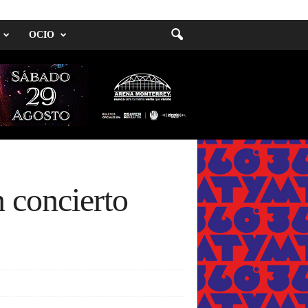
OCIO
 concierto