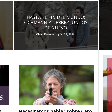
HASTA EL FIN DEL MUNDO:
OCHMANN Y DERBEZ JUNTOS
DE NUEVO
-
Chino Herrera
julio 22, 2026
:
Necesitamos hablar sobre Carol