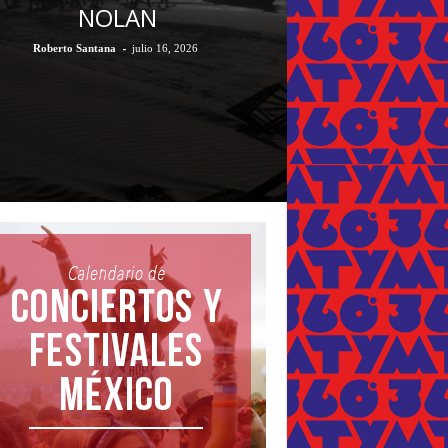
NOLAN
-
Roberto Santana
julio 16, 2026