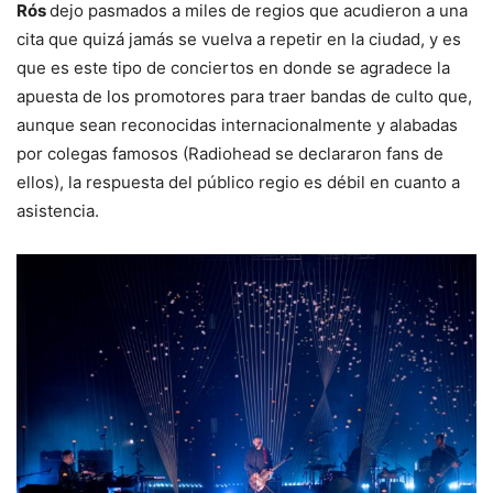
Rós
dejo pasmados a miles de regios que acudieron a una
cita que quizá jamás se vuelva a repetir en la ciudad, y es
que es este tipo de conciertos en donde se agradece la
apuesta de los promotores para traer bandas de culto que,
aunque sean reconocidas internacionalmente y alabadas
por colegas famosos (Radiohead se declararon fans de
ellos), la respuesta del público regio es débil en cuanto a
asistencia.