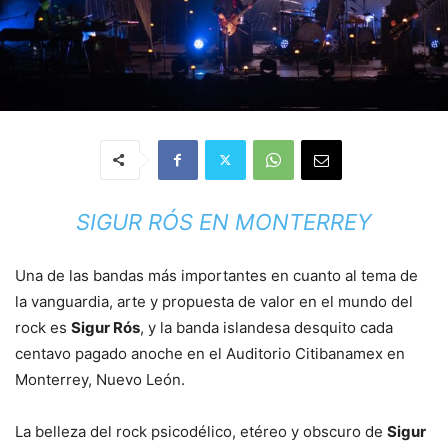
SIGUR RÓS EN MONTERREY
Una de las bandas más importantes en cuanto al tema de
la vanguardia, arte y propuesta de valor en el mundo del
rock es
Sigur Rós
, y la banda islandesa desquito cada
centavo pagado anoche en el Auditorio Citibanamex en
Monterrey, Nuevo León.
La belleza del rock psicodélico, etéreo y obscuro de
Sigur