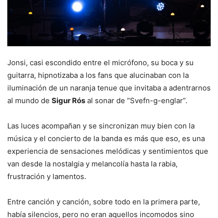
Jonsi, casi escondido entre el micrófono, su boca y su
guitarra, hipnotizaba a los fans que alucinaban con la
iluminación de un naranja tenue que invitaba a adentrarnos
al mundo de
Sigur Rós
al sonar de “Svefn-g-englar”.
Las luces acompañan y se sincronizan muy bien con la
música y el concierto de la banda es más que eso, es una
experiencia de sensaciones melódicas y sentimientos que
van desde la nostalgia y melancolía hasta la rabia,
frustración y lamentos.
Entre canción y canción, sobre todo en la primera parte,
había silencios, pero no eran aquellos incomodos sino