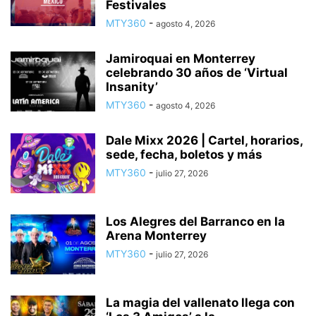
Festivales
MTY360
-
agosto 4, 2026
Jamiroquai en Monterrey
celebrando 30 años de ‘Virtual
Insanity’
MTY360
-
agosto 4, 2026
Dale Mixx 2026 | Cartel, horarios,
sede, fecha, boletos y más
MTY360
-
julio 27, 2026
Los Alegres del Barranco en la
Arena Monterrey
MTY360
-
julio 27, 2026
La magia del vallenato llega con