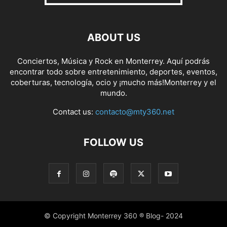
ABOUT US
Conciertos, Música y Rock en Monterrey. Aquí podrás
encontrar todo sobre entretenimiento, deportes, eventos,
coberturas, tecnología, ocio y ¡mucho más!Monterrey y el
mundo.
Contact us:
contacto@mty360.net
FOLLOW US
© Copyright Monterrey 360 ® Blog- 2024