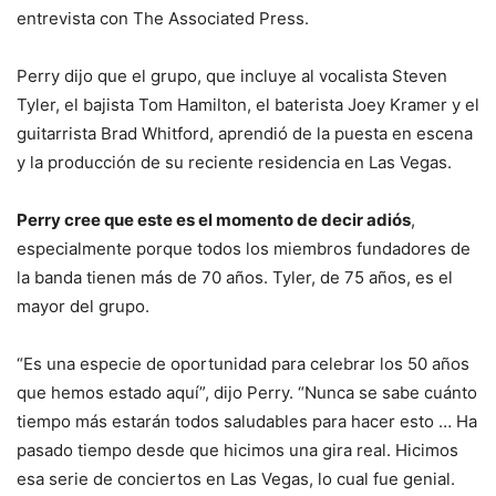
entrevista con The Associated Press.
Perry dijo que el grupo, que incluye al vocalista Steven
Tyler, el bajista Tom Hamilton, el baterista Joey Kramer y el
guitarrista Brad Whitford, aprendió de la puesta en escena
y la producción de su reciente residencia en Las Vegas.
Perry cree que este es el momento de decir adiós
,
especialmente porque todos los miembros fundadores de
la banda tienen más de 70 años. Tyler, de 75 años, es el
mayor del grupo.
“Es una especie de oportunidad para celebrar los 50 años
que hemos estado aquí”, dijo Perry. “Nunca se sabe cuánto
tiempo más estarán todos saludables para hacer esto … Ha
pasado tiempo desde que hicimos una gira real. Hicimos
esa serie de conciertos en Las Vegas, lo cual fue genial.