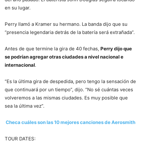
en su lugar.
Perry llamó a Kramer su hermano. La banda dijo que su
“presencia legendaria detrás de la batería será extrañada”.
Antes de que termine la gira de 40 fechas,
Perry dijo que
se podrían agregar otras ciudades a nivel nacional e
internacional
.
“Es la última gira de despedida, pero tengo la sensación de
que continuará por un tiempo”, dijo. “No sé cuántas veces
volveremos a las mismas ciudades. Es muy posible que
sea la última vez”.
Checa cuáles son las 10 mejores canciones de Aerosmith
TOUR DATES: