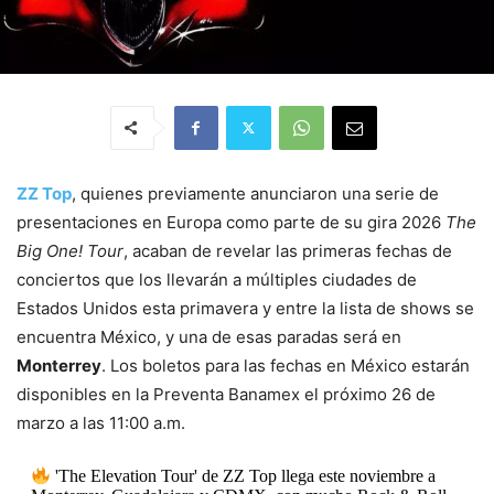
ZZ Top
, quienes previamente anunciaron una serie de
presentaciones en Europa como parte de su gira 2026
The
Big One! Tour
, acaban de revelar las primeras fechas de
conciertos que los llevarán a múltiples ciudades de
Estados Unidos esta primavera y entre la lista de shows se
encuentra México, y una de esas paradas será en
Monterrey
. Los boletos para las fechas en México estarán
disponibles en la Preventa Banamex el próximo 26 de
marzo a las 11:00 a.m.
'The Elevation Tour' de ZZ Top llega este noviembre a