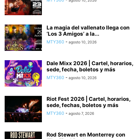
agosto 10, 2026
La magia del vallenato llega con
‘Los 3 Amigos’ a la...
MTY360
-
agosto 10, 2026
Dale Mixx 2026 | Cartel, horarios,
sede, fecha, boletos y más
MTY360
-
agosto 10, 2026
Riot Fest 2026 | Cartel, horarios,
sede, fechas, boletos y más
MTY360
-
agosto 7, 2026
Rod Stewart en Monterrey con