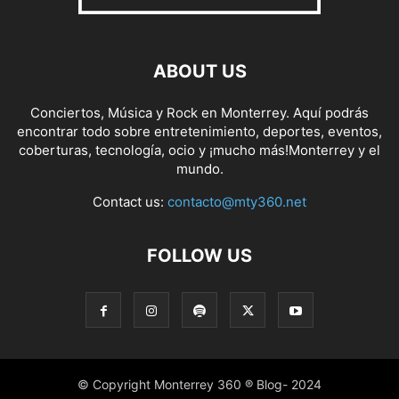
ABOUT US
Conciertos, Música y Rock en Monterrey. Aquí podrás
encontrar todo sobre entretenimiento, deportes, eventos,
coberturas, tecnología, ocio y ¡mucho más!Monterrey y el
mundo.
Contact us:
contacto@mty360.net
FOLLOW US
© Copyright Monterrey 360 ® Blog- 2024