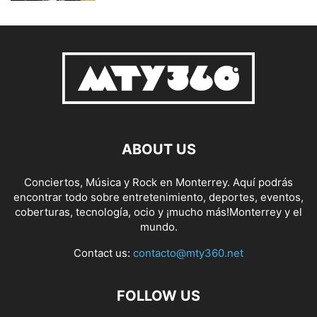
ABOUT US
Conciertos, Música y Rock en Monterrey. Aquí podrás
encontrar todo sobre entretenimiento, deportes, eventos,
coberturas, tecnología, ocio y ¡mucho más!Monterrey y el
mundo.
Contact us:
contacto@mty360.net
FOLLOW US