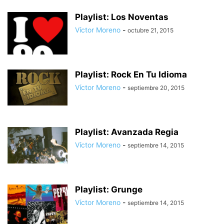
Playlist: Los Noventas
Víctor Moreno
-
octubre 21, 2015
Playlist: Rock En Tu Idioma
Víctor Moreno
-
septiembre 20, 2015
Playlist: Avanzada Regia
Víctor Moreno
-
septiembre 14, 2015
Playlist: Grunge
Víctor Moreno
-
septiembre 14, 2015