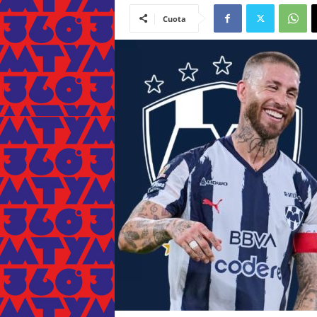
Cuota