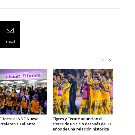
Email
Fitness e INDE Nuevo
Tigres y Tecate anuncian el
rtalecen su alianza
cierre de un ciclo después de 30
años de una relación histórica