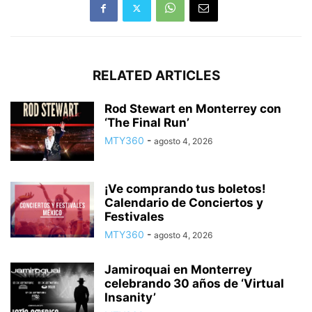
RELATED ARTICLES
Rod Stewart en Monterrey con
‘The Final Run’
MTY360
-
agosto 4, 2026
¡Ve comprando tus boletos!
Calendario de Conciertos y
Festivales
MTY360
-
agosto 4, 2026
Jamiroquai en Monterrey
celebrando 30 años de ‘Virtual
Insanity’