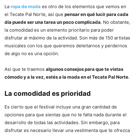
La
ropa de moda
es otro de los elementos que vemos en
el Tecate Pal Norte, así que
pensar en qué lucir para cada
día puede ser una tarea un poco complicada
. No obstante,
la comodidad es un elemento prioritario para poder
disfrutar al máximo de la actividad. Son más de 150 artistas
musicales con los que queremos deleitarnos y perdernos
de algo no es una opción.
Así que te traemos
algunos consejos para que te vistas
cómodo y a la vez, estés a la moda en el Tecate Pal Norte
.
La comodidad es prioridad
Es cierto que el festival incluye una gran cantidad de
opciones para que sientas que no te falta nada durante el
desarrollo de todas las actividades. Sin embargo, para
disfrutar es necesario llevar una vestimenta que te ofrezca