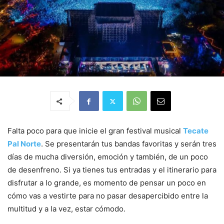
Falta poco para que inicie el gran festival musical
Tecate
Pal Norte
. Se presentarán tus bandas favoritas y serán tres
días de mucha diversión, emoción y también, de un poco
de desenfreno. Si ya tienes tus entradas y el itinerario para
disfrutar a lo grande, es momento de pensar un poco en
cómo vas a vestirte para no pasar desapercibido entre la
multitud y a la vez, estar cómodo.