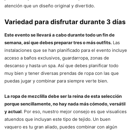
atención que un diseño original y divertido.
Variedad para disfrutar durante 3 días
Este evento se llevará a cabo durante todo un fin de
semana, así que debes preparar tres o más outfits.
Las
instalaciones que se han planificado para el evento incluye
acceso a baños exclusivos, guardarropa, zonas de
descanso y hasta un spa. Así que debes planificar todo
muy bien y tener diversas prendas de ropa con las que
puedas jugar y combinar para siempre verte bien.
La ropa de mezclilla debe ser la reina de esta selección
porque sencillamente, no hay nada más cómodo, versátil
y actual
. Por eso, nuestro mejor consejo es que visualices
atuendos que incluyan este tipo de tejido. Un buen
vaquero es tu gran aliado, puedes combinar con algún