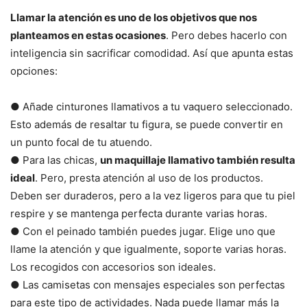
Llamar la atención es uno de los objetivos que nos
planteamos en estas ocasiones
. Pero debes hacerlo con
inteligencia sin sacrificar comodidad. Así que apunta estas
opciones:
● Añade cinturones llamativos a tu vaquero seleccionado.
Esto además de resaltar tu figura, se puede convertir en
un punto focal de tu atuendo.
● Para las chicas,
un maquillaje llamativo también resulta
ideal
. Pero, presta atención al uso de los productos.
Deben ser duraderos, pero a la vez ligeros para que tu piel
respire y se mantenga perfecta durante varias horas.
● Con el peinado también puedes jugar. Elige uno que
llame la atención y que igualmente, soporte varias horas.
Los recogidos con accesorios son ideales.
● Las camisetas con mensajes especiales son perfectas
para este tipo de actividades. Nada puede llamar más la