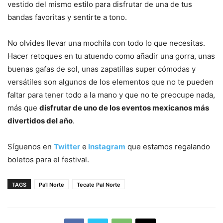
vestido del mismo estilo para disfrutar de una de tus
bandas favoritas y sentirte a tono.
No olvides llevar una mochila con todo lo que necesitas.
Hacer retoques en tu atuendo como añadir una gorra, unas
buenas gafas de sol, unas zapatillas super cómodas y
versátiles son algunos de los elementos que no te pueden
faltar para tener todo a la mano y que no te preocupe nada,
más que
disfrutar de uno de los eventos mexicanos más
divertidos del año
.
Síguenos en
Twitter
e
Instagram
que estamos regalando
boletos para el festival.
TAGS
Pa'l Norte
Tecate Pal Norte