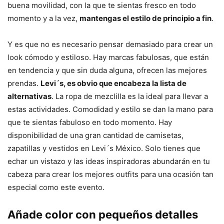
buena movilidad, con la que te sientas fresco en todo
momento y a la vez,
mantengas el estilo de principio a fin
.
Y es que no es necesario pensar demasiado para crear un
look cómodo y estiloso. Hay marcas fabulosas, que están
en tendencia y que sin duda alguna, ofrecen las mejores
prendas.
Levi´s, es obvio que encabeza la lista de
alternativas
. La ropa de mezclilla es la ideal para llevar a
estas actividades. Comodidad y estilo se dan la mano para
que te sientas fabuloso en todo momento. Hay
disponibilidad de una gran cantidad de camisetas,
zapatillas y vestidos en Levi´s México. Solo tienes que
echar un vistazo y las ideas inspiradoras abundarán en tu
cabeza para crear los mejores outfits para una ocasión tan
especial como este evento.
Añade color con pequeños detalles