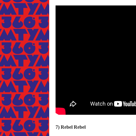
7) Rebel Rebel