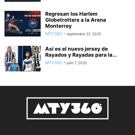
Regresan los Harlem
Globetrotters a la Arena
Monterrey
MTY360
-
septiembre 22, 2025
Así es el nuevo jersey de
Rayados y Rayadas para la...
MTY360
-
julio 7, 2025