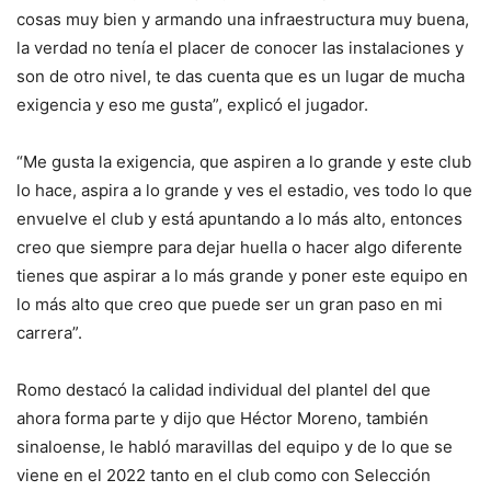
cosas muy bien y armando una infraestructura muy buena,
la verdad no tenía el placer de conocer las instalaciones y
son de otro nivel, te das cuenta que es un lugar de mucha
exigencia y eso me gusta”, explicó el jugador.
“Me gusta la exigencia, que aspiren a lo grande y este club
lo hace, aspira a lo grande y ves el estadio, ves todo lo que
envuelve el club y está apuntando a lo más alto, entonces
creo que siempre para dejar huella o hacer algo diferente
tienes que aspirar a lo más grande y poner este equipo en
lo más alto que creo que puede ser un gran paso en mi
carrera”.
Romo destacó la calidad individual del plantel del que
ahora forma parte y dijo que Héctor Moreno, también
sinaloense, le habló maravillas del equipo y de lo que se
viene en el 2022 tanto en el club como con Selección