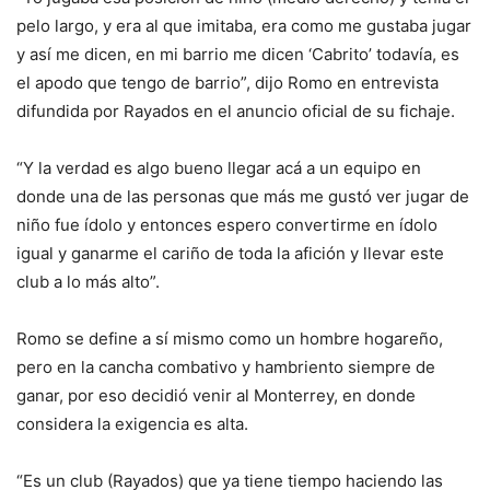
pelo largo, y era al que imitaba, era como me gustaba jugar
y así me dicen, en mi barrio me dicen ‘Cabrito’ todavía, es
el apodo que tengo de barrio”, dijo Romo en entrevista
difundida por Rayados en el anuncio oficial de su fichaje.
“Y la verdad es algo bueno llegar acá a un equipo en
donde una de las personas que más me gustó ver jugar de
niño fue ídolo y entonces espero convertirme en ídolo
igual y ganarme el cariño de toda la afición y llevar este
club a lo más alto”.
Romo se define a sí mismo como un hombre hogareño,
pero en la cancha combativo y hambriento siempre de
ganar, por eso decidió venir al Monterrey, en donde
considera la exigencia es alta.
“Es un club (Rayados) que ya tiene tiempo haciendo las