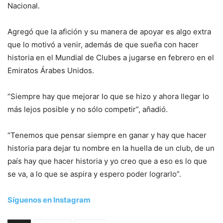
Nacional.
Agregó que la afición y su manera de apoyar es algo extra
que lo motivó a venir, además de que sueña con hacer
historia en el Mundial de Clubes a jugarse en febrero en el
Emiratos Árabes Unidos.
“Siempre hay que mejorar lo que se hizo y ahora llegar lo
más lejos posible y no sólo competir”, añadió.
“Tenemos que pensar siempre en ganar y hay que hacer
historia para dejar tu nombre en la huella de un club, de un
país hay que hacer historia y yo creo que a eso es lo que
se va, a lo que se aspira y espero poder lograrlo”.
Síguenos en Instagram