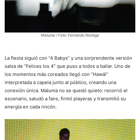
Maluma / Foto: Fernando Noriega
La fiesta siguió con “4 Babys” y una sorprendente versión
salsa de “Felices los 4” que puso a todos a bailar. Uno de
los momentos más coreados llegó con “Hawái”
interpretada a capela junto al público, creando una
conexión única. Maluma no se quedó quieto: recorrió el
escenario, saludó a fans, firmó playeras y transmitió su
energía en cada rincón.