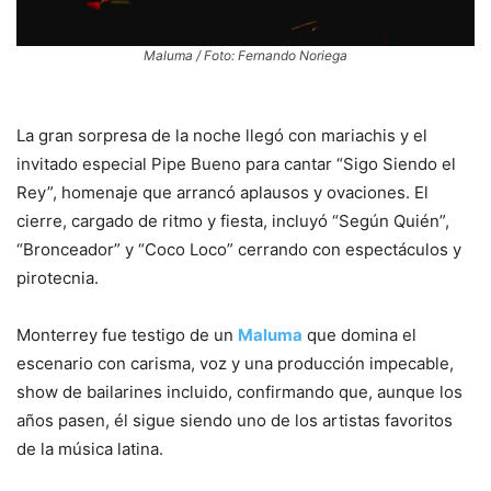
Maluma / Foto: Fernando Noriega
La gran sorpresa de la noche llegó con mariachis y el
invitado especial Pipe Bueno para cantar “Sigo Siendo el
Rey”, homenaje que arrancó aplausos y ovaciones. El
cierre, cargado de ritmo y fiesta, incluyó “Según Quién”,
“Bronceador” y “Coco Loco” cerrando con espectáculos y
pirotecnia.
Monterrey fue testigo de un
Maluma
que domina el
escenario con carisma, voz y una producción impecable,
show de bailarines incluido, confirmando que, aunque los
años pasen, él sigue siendo uno de los artistas favoritos
de la música latina.