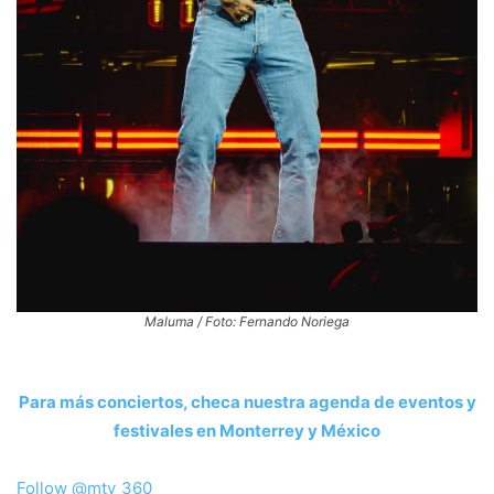
Maluma / Foto: Fernando Noriega
Para más conciertos, checa nuestra agenda de eventos y
festivales en Monterrey y México
Follow @mty_360