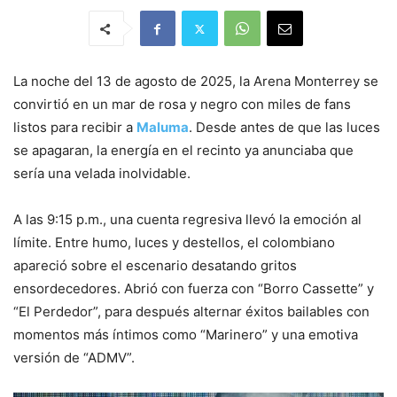
La noche del 13 de agosto de 2025, la Arena Monterrey se
convirtió en un mar de rosa y negro con miles de fans
listos para recibir a
Maluma
. Desde antes de que las luces
se apagaran, la energía en el recinto ya anunciaba que
sería una velada inolvidable.
A las 9:15 p.m., una cuenta regresiva llevó la emoción al
límite. Entre humo, luces y destellos, el colombiano
apareció sobre el escenario desatando gritos
ensordecedores. Abrió con fuerza con “Borro Cassette” y
“El Perdedor”, para después alternar éxitos bailables con
momentos más íntimos como “Marinero” y una emotiva
versión de “ADMV”.