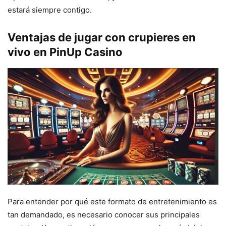
estará siempre contigo.
Ventajas de jugar con crupieres en
vivo en PinUp Casino
Para entender por qué este formato de entretenimiento es
tan demandado, es necesario conocer sus principales