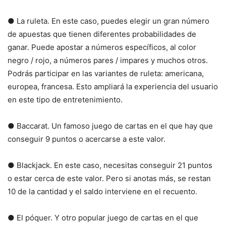
● La ruleta. En este caso, puedes elegir un gran número
de apuestas que tienen diferentes probabilidades de
ganar. Puede apostar a números específicos, al color
negro / rojo, a números pares / impares y muchos otros.
Podrás participar en las variantes de ruleta: americana,
europea, francesa. Esto ampliará la experiencia del usuario
en este tipo de entretenimiento.
● Baccarat. Un famoso juego de cartas en el que hay que
conseguir 9 puntos o acercarse a este valor.
● Blackjack. En este caso, necesitas conseguir 21 puntos
o estar cerca de este valor. Pero si anotas más, se restan
10 de la cantidad y el saldo interviene en el recuento.
● El póquer. Y otro popular juego de cartas en el que