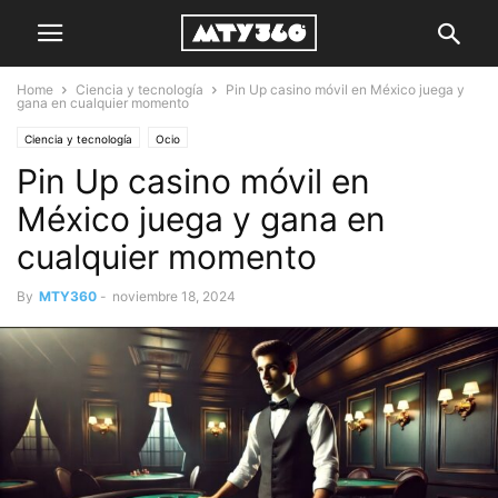
Home
Ciencia y tecnología
Pin Up casino móvil en México juega y
gana en cualquier momento
Ciencia y tecnología
Ocio
Pin Up casino móvil en
México juega y gana en
cualquier momento
By
MTY360
-
noviembre 18, 2024