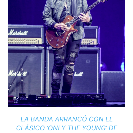
LA BANDA ARRANCÓ CON EL
CLÁSICO ‘ONLY THE YOUNG’ DE