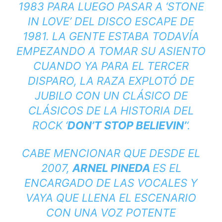
1983 PARA LUEGO PASAR A ‘STONE
IN LOVE’ DEL DISCO
ESCAPE
DE
1981. LA GENTE ESTABA TODAVÍA
EMPEZANDO A TOMAR SU ASIENTO
CUANDO YA PARA EL TERCER
DISPARO, LA RAZA EXPLOTÓ DE
JUBILO CON UN CLÁSICO DE
CLÁSICOS DE LA HISTORIA DEL
ROCK ‘
DON’T STOP BELIEVIN’
‘.
CABE MENCIONAR QUE DESDE EL
2007,
ARNEL PINEDA
ES EL
ENCARGADO DE LAS VOCALES Y
VAYA QUE LLENA EL ESCENARIO
CON UNA VOZ POTENTE