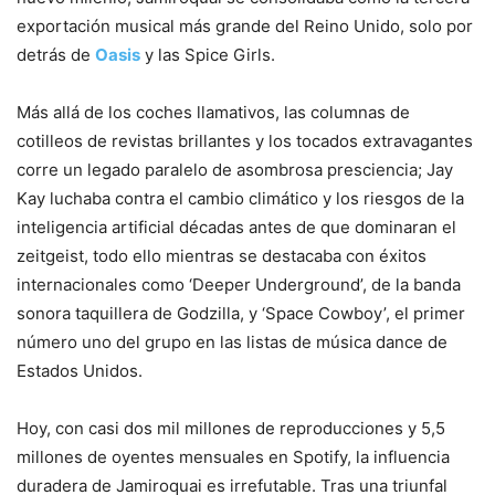
exportación musical más grande del Reino Unido, solo por
detrás de
Oasis
y las Spice Girls.
Más allá de los coches llamativos, las columnas de
cotilleos de revistas brillantes y los tocados extravagantes
corre un legado paralelo de asombrosa presciencia; Jay
Kay luchaba contra el cambio climático y los riesgos de la
inteligencia artificial décadas antes de que dominaran el
zeitgeist, todo ello mientras se destacaba con éxitos
internacionales como ‘Deeper Underground’, de la banda
sonora taquillera de Godzilla, y ‘Space Cowboy’, el primer
número uno del grupo en las listas de música dance de
Estados Unidos.
Hoy, con casi dos mil millones de reproducciones y 5,5
millones de oyentes mensuales en Spotify, la influencia
duradera de Jamiroquai es irrefutable. Tras una triunfal