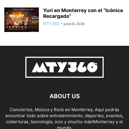
Yuri en Monterrey con el “Icónica
Recargado”
MTY360
-
junio 8, 2026
ABOUT US
Conciertos, Música y Rock en Monterrey. Aquí podrás
encontrar todo sobre entretenimiento, deportes, eventos,
coberturas, tecnología, ocio y ¡mucho más!Monterrey y el
mundo.