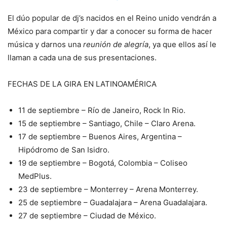
El dúo popular de dj’s nacidos en el Reino unido vendrán a
México para compartir y dar a conocer su forma de hacer
música y darnos una
reunión de alegría
, ya que ellos así le
llaman a cada una de sus presentaciones.
FECHAS DE LA GIRA EN LATINOAMÉRICA
11 de septiembre – Río de Janeiro, Rock In Rio.
15 de septiembre – Santiago, Chile – Claro Arena.
17 de septiembre – Buenos Aires, Argentina –
Hipódromo de San Isidro.
19 de septiembre – Bogotá, Colombia – Coliseo
MedPlus.
23 de septiembre – Monterrey – Arena Monterrey.
25 de septiembre – Guadalajara – Arena Guadalajara.
27 de septiembre – Ciudad de México.