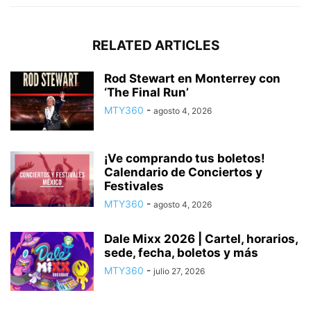
RELATED ARTICLES
Rod Stewart en Monterrey con
‘The Final Run’
MTY360
-
agosto 4, 2026
¡Ve comprando tus boletos!
Calendario de Conciertos y
Festivales
MTY360
-
agosto 4, 2026
Dale Mixx 2026 | Cartel, horarios,
sede, fecha, boletos y más
MTY360
-
julio 27, 2026