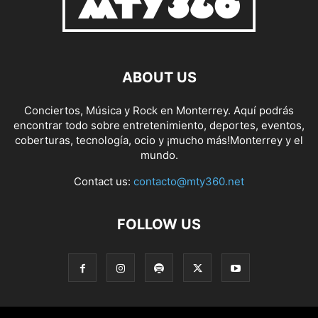
ABOUT US
Conciertos, Música y Rock en Monterrey. Aquí podrás
encontrar todo sobre entretenimiento, deportes, eventos,
coberturas, tecnología, ocio y ¡mucho más!Monterrey y el
mundo.
Contact us:
contacto@mty360.net
FOLLOW US