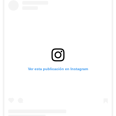
Ver esta publicación en Instagram