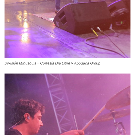
División Minúscula – Cortesía Día Libre y Apodaca Group