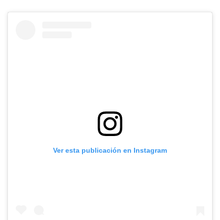
Ver esta publicación en Instagram