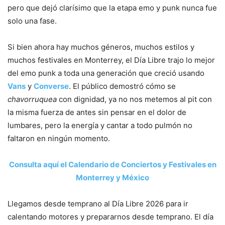
pero que dejó clarísimo que la etapa emo y punk nunca fue
solo una fase.
Si bien ahora hay muchos géneros, muchos estilos y
muchos festivales en Monterrey, el Día Libre trajo lo mejor
del emo punk a toda una generación que creció usando
Vans
y
Converse
. El público demostró cómo se
chavorruquea
con dignidad, ya no nos metemos al pit con
la misma fuerza de antes sin pensar en el dolor de
lumbares, pero la energía y cantar a todo pulmón no
faltaron en ningún momento.
Consulta aquí el Calendario de Conciertos y Festivales en
Monterrey y México
Llegamos desde temprano al Día Libre 2026 para ir
calentando motores y prepararnos desde temprano. El día