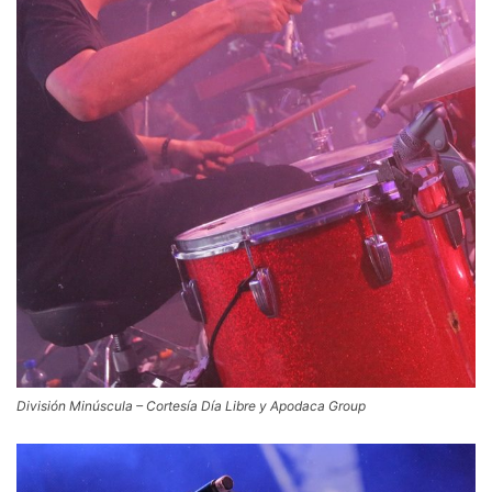
División Minúscula – Cortesía Día Libre y Apodaca Group