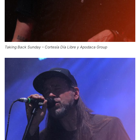
Taking Back Sunday – Cortesía Día Libre y Apodaca Group