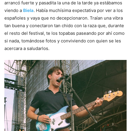
arrancó fuerte y pasadita la una de la tarde ya estábamos
viendo a
Biela
. Había muchísima expectativa por ver a los
españoles y vaya que no decepcionaron. Traían una vibra
tan buena y conectaron tan chido con la raza que, durante
el resto del festival, te los topabas paseando por ahí como
si nada, tomándose fotos y conviviendo con quien se les
acercara a saludarlos.