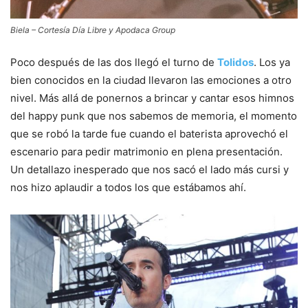
Biela – Cortesía Día Libre y Apodaca Group
Poco después de las dos llegó el turno de
Tolidos
. Los ya
bien conocidos en la ciudad llevaron las emociones a otro
nivel. Más allá de ponernos a brincar y cantar esos himnos
del happy punk que nos sabemos de memoria, el momento
que se robó la tarde fue cuando el baterista aprovechó el
escenario para pedir matrimonio en plena presentación.
Un detallazo inesperado que nos sacó el lado más cursi y
nos hizo aplaudir a todos los que estábamos ahí.