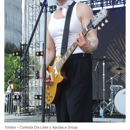
Tolidos – Cortesía Día Libre y Apodaca Group