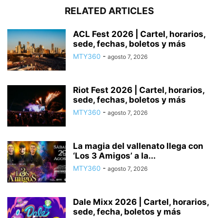
RELATED ARTICLES
ACL Fest 2026 | Cartel, horarios,
sede, fechas, boletos y más
MTY360
-
agosto 7, 2026
Riot Fest 2026 | Cartel, horarios,
sede, fechas, boletos y más
MTY360
-
agosto 7, 2026
La magia del vallenato llega con
‘Los 3 Amigos’ a la...
MTY360
-
agosto 7, 2026
Dale Mixx 2026 | Cartel, horarios,
sede, fecha, boletos y más