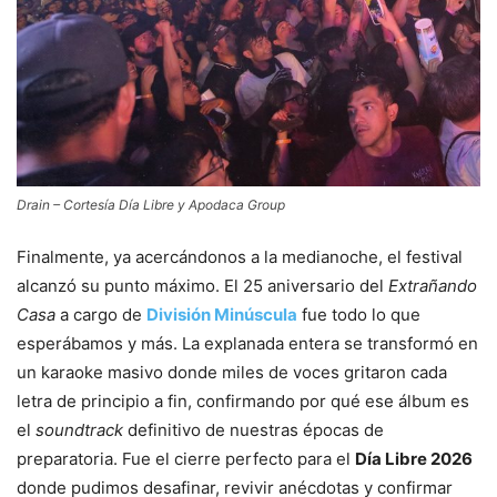
Drain – Cortesía Día Libre y Apodaca Group
Finalmente, ya acercándonos a la medianoche, el festival
alcanzó su punto máximo. El 25 aniversario del
Extrañando
Casa
a cargo de
División Minúscula
fue todo lo que
esperábamos y más. La explanada entera se transformó en
un karaoke masivo donde miles de voces gritaron cada
letra de principio a fin, confirmando por qué ese álbum es
el
soundtrack
definitivo de nuestras épocas de
preparatoria. Fue el cierre perfecto para el
Día Libre 2026
donde pudimos desafinar, revivir anécdotas y confirmar