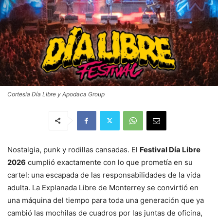
Cortesía Día Libre y Apodaca Group
Nostalgia, punk y rodillas cansadas. El
Festival Día Libre
2026
cumplió exactamente con lo que prometía en su
cartel: una escapada de las responsabilidades de la vida
adulta. La Explanada Libre de Monterrey se convirtió en
una máquina del tiempo para toda una generación que ya
cambió las mochilas de cuadros por las juntas de oficina,