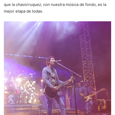
que la
chavorruquez
, con nuestra música de fondo, es la
mejor etapa de todas.