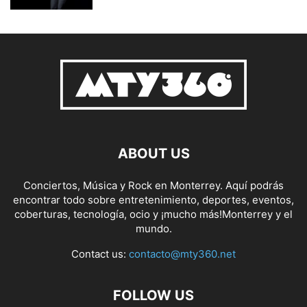
ABOUT US
Conciertos, Música y Rock en Monterrey. Aquí podrás
encontrar todo sobre entretenimiento, deportes, eventos,
coberturas, tecnología, ocio y ¡mucho más!Monterrey y el
mundo.
Contact us:
contacto@mty360.net
FOLLOW US