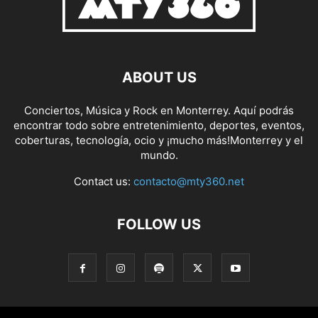
ABOUT US
Conciertos, Música y Rock en Monterrey. Aquí podrás
encontrar todo sobre entretenimiento, deportes, eventos,
coberturas, tecnología, ocio y ¡mucho más!Monterrey y el
mundo.
Contact us:
contacto@mty360.net
FOLLOW US