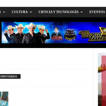
S
CULTURA
CIENCIA Y TECNOLOGÍA
EVENTOS
COMENTARIOS