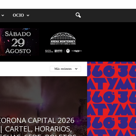
OCIO
Más recientes
CORONA CAPITAL 2026
| CARTEL, HORARIOS,