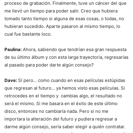
proceso de grabación. Finalmente, tuve un cáncer del que
me llevó un tiempo para poder salir. Creo que hubiera
tomado tanto tiempo si alguna de esas cosas, o todas, no
hubieran sucedido. Aparte pasaron al mismo tiempo, lo
cual fue bastante loco.
Paulina:
Ahora, sabiendo que tendrían esa gran respuesta
de su último álbum y con esta larga trayectoria, regresarías
al pasado para poder darte algún consejo?
Dave:
Sí pero… como cuando en esas películas estúpidas
que regresan al futuro… ya hemos visto esas películas. Si
retrocedes en el tiempo y cambias algo, el resultado no
será el mismo. Si me basara en el éxito de este último
disco, entonces no cambiaría nada. Pero si no me
importara la alteración del futuro y pudiera regresar a
darme algún consejo, sería saber elegir a quién contratar.