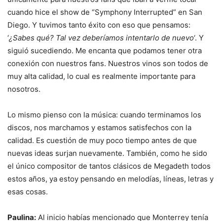
cuando hice el show de “Symphony Interrupted” en San
Diego. Y tuvimos tanto éxito con eso que pensamos:
‘
¿Sabes qué? Tal vez deberíamos intentarlo de nuevo
‘. Y
siguió sucediendo. Me encanta que podamos tener otra
conexión con nuestros fans. Nuestros vinos son todos de
muy alta calidad, lo cual es realmente importante para
nosotros.
Lo mismo pienso con la música: cuando terminamos los
discos, nos marchamos y estamos satisfechos con la
calidad. Es cuestión de muy poco tiempo antes de que
nuevas ideas surjan nuevamente. También, como he sido
el único compositor de tantos clásicos de Megadeth todos
estos años, ya estoy pensando en melodías, líneas, letras y
esas cosas.
Paulina:
Al inicio habías mencionado que Monterrey tenía