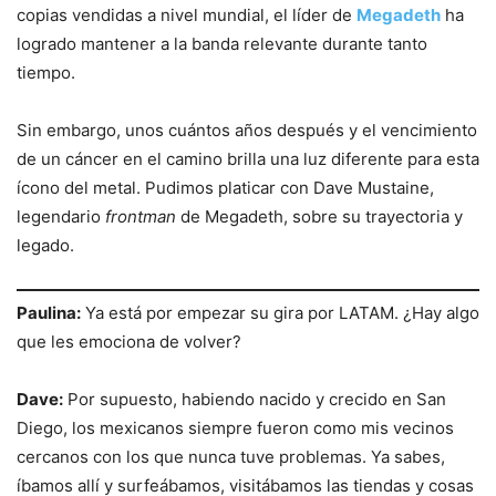
copias vendidas a nivel mundial, el líder de
Megadeth
ha
logrado mantener a la banda relevante durante tanto
tiempo.
Sin embargo, unos cuántos años después y el vencimiento
de un cáncer en el camino brilla una luz diferente para esta
ícono del metal. Pudimos platicar con Dave Mustaine,
legendario
frontman
de Megadeth, sobre su trayectoria y
legado.
Paulina:
Ya está por empezar su gira por LATAM. ¿Hay algo
que les emociona de volver?
Dave:
Por supuesto, habiendo nacido y crecido en San
Diego, los mexicanos siempre fueron como mis vecinos
cercanos con los que nunca tuve problemas. Ya sabes,
íbamos allí y surfeábamos, visitábamos las tiendas y cosas