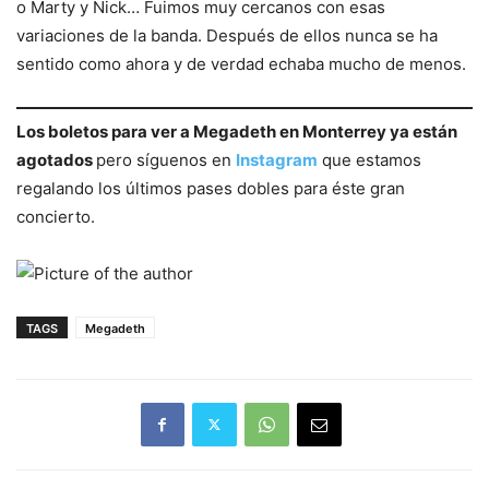
o Marty y Nick… Fuimos muy cercanos con esas
variaciones de la banda. Después de ellos nunca se ha
sentido como ahora y de verdad echaba mucho de menos.
Los boletos para ver a Megadeth en Monterrey ya están
agotados
pero síguenos en
Instagram
que estamos
regalando los últimos pases dobles para éste gran
concierto.
TAGS
Megadeth