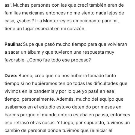
así. Muchas personas con las que crecí también eran de
familias mexicanas entonces no me siento nada lejos de
casa, ¿sabes? Ir a Monterrey es emocionante para mí,
tiene un lugar especial en mi corazón.
Paulina:
Supe que pasó mucho tiempo para que volvieran
a sacar un álbum y que tuvieron una respuesta muy
favorable. ¿Cómo fue todo ese proceso?
Dave:
Bueno, creo que no nos hubiera tomado tanto
tiempo si no hubiéramos tenido todas las dificultades que
vivimos en la pandemia y por lo que yo pasé en ese
tiempo, personalmente. Además, mucho del equipo que
usábamos en el estudio estuvo detenido por meses en
barcos porque el mundo entero estaba en pausa, entonces
eso retrasó otras cosas. Y luego, por supuesto, tuvimos un
cambio de personal donde tuvimos que reiniciar el