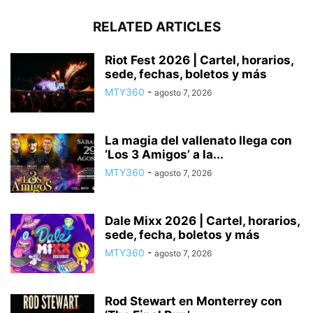
RELATED ARTICLES
Riot Fest 2026 | Cartel, horarios,
sede, fechas, boletos y más
MTY360
-
agosto 7, 2026
La magia del vallenato llega con
‘Los 3 Amigos’ a la...
MTY360
-
agosto 7, 2026
Dale Mixx 2026 | Cartel, horarios,
sede, fecha, boletos y más
MTY360
-
agosto 7, 2026
Rod Stewart en Monterrey con