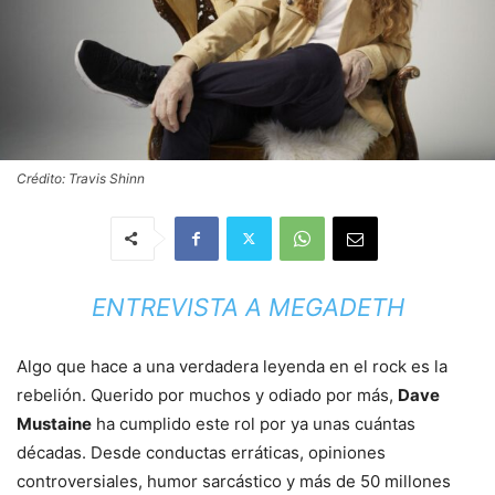
Crédito: Travis Shinn
ENTREVISTA A MEGADETH
Algo que hace a una verdadera leyenda en el rock es la
rebelión. Querido por muchos y odiado por más,
Dave
Mustaine
ha cumplido este rol por ya unas cuántas
décadas. Desde conductas erráticas, opiniones
controversiales, humor sarcástico y más de 50 millones