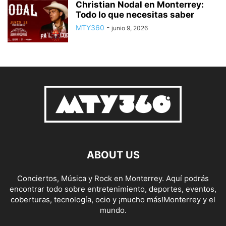
Christian Nodal en Monterrey:
Todo lo que necesitas saber
MTY360
-
junio 9, 2026
ABOUT US
Conciertos, Música y Rock en Monterrey. Aquí podrás
encontrar todo sobre entretenimiento, deportes, eventos,
coberturas, tecnología, ocio y ¡mucho más!Monterrey y el
mundo.