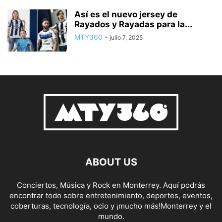
Así es el nuevo jersey de
Rayados y Rayadas para la...
MTY360
-
julio 7, 2025
ABOUT US
Conciertos, Música y Rock en Monterrey. Aquí podrás
encontrar todo sobre entretenimiento, deportes, eventos,
coberturas, tecnología, ocio y ¡mucho más!Monterrey y el
mundo.