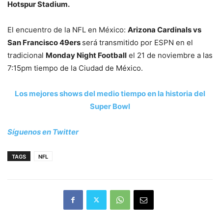
Hotspur Stadium.
El encuentro de la NFL en México:
Arizona Cardinals vs
San Francisco 49ers
será transmitido por ESPN en el
tradicional
Monday Night Football
el 21 de noviembre a las
7:15pm tiempo de la Ciudad de México.
Los mejores shows del medio tiempo en la historia del
Super Bowl
Síguenos en Twitter
TAGS
NFL