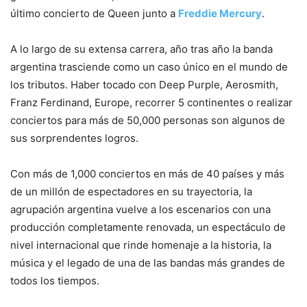
último concierto de Queen junto a
Freddie Mercury
.
A lo largo de su extensa carrera, año tras año la banda
argentina trasciende como un caso único en el mundo de
los tributos. Haber tocado con Deep Purple, Aerosmith,
Franz Ferdinand, Europe, recorrer 5 continentes o realizar
conciertos para más de 50,000 personas son algunos de
sus sorprendentes logros.
Con más de 1,000 conciertos en más de 40 países y más
de un millón de espectadores en su trayectoria, la
agrupación argentina vuelve a los escenarios con una
producción completamente renovada, un espectáculo de
nivel internacional que rinde homenaje a la historia, la
música y el legado de una de las bandas más grandes de
todos los tiempos.