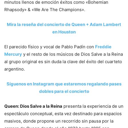
minutos llenos de emoción éxitos como «Bohemian
Rhapsody» & «We Are The Champions».
Mira la reseña del concierto de Queen + Adam Lambert
en Houston
El parecido físico y vocal de Pablo Padín con
Freddie
Mercury
y el resto de los músicos de Dios Salve a la Reina
al grupo original es sin duda la clave del éxito del cuarteto
argentino.
Síguenos en Instagram que estaremos regalando pases
dobles para el concierto
Queen: Dios Salve a la Reina
presenta la experiencia de un
espectáculo conceptual, esta vez destinado para espacios
masivos, donde propone un recorrido sin pausa por la