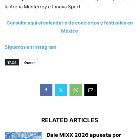
la Arena Monterrey e Innova Sport.
Consulta aquí el calendario de conciertos y festivales en
México
Síguenos en Instagram
TAGS
Queen
RELATED ARTICLES
Dale MIXX 2026 apuesta por