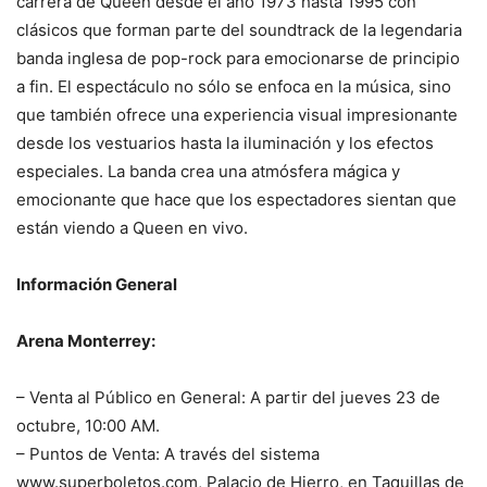
carrera de Queen desde el año 1973 hasta 1995 con
clásicos que forman parte del soundtrack de la legendaria
banda inglesa de pop-rock para emocionarse de principio
a fin. El espectáculo no sólo se enfoca en la música, sino
que también ofrece una experiencia visual impresionante
desde los vestuarios hasta la iluminación y los efectos
especiales. La banda crea una atmósfera mágica y
emocionante que hace que los espectadores sientan que
están viendo a Queen en vivo.
Información General
Arena Monterrey:
– Venta al Público en General: A partir del jueves 23 de
octubre, 10:00 AM.
– Puntos de Venta: A través del sistema
www.superboletos.com, Palacio de Hierro, en Taquillas de