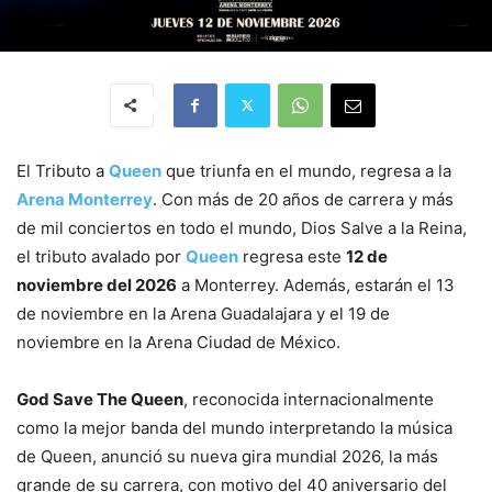
El Tributo a
Queen
que triunfa en el mundo, regresa a la
Arena Monterrey
. Con más de 20 años de carrera y más
de mil conciertos en todo el mundo, Dios Salve a la Reina,
el tributo avalado por
Queen
regresa este
12 de
noviembre del 2026
a Monterrey. Además, estarán el 13
de noviembre en la Arena Guadalajara y el 19 de
noviembre en la Arena Ciudad de México.
God Save The Queen
, reconocida internacionalmente
como la mejor banda del mundo interpretando la música
de Queen, anunció su nueva gira mundial 2026, la más
grande de su carrera, con motivo del 40 aniversario del