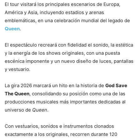
El tour visitará los principales escenarios de Europa,
América y Asia, incluyendo estadios y arenas
emblemáticas, en una celebración mundial del legado de
Queen
.
El espectáculo recreará con fidelidad el sonido, la estética
y la energía de los shows originales, con una puesta
escénica imponente y un nuevo diseño de luces, pantallas
y vestuario.
La gira 2026 marcará un hito en la historia de
God Save
The Queen
, consolidando su posición como una de las
producciones musicales más importantes dedicadas al
universo de
Queen
.
Con vestuarios, sonidos e instrumentos clonados
exactamente a los originales, recorren durante 120