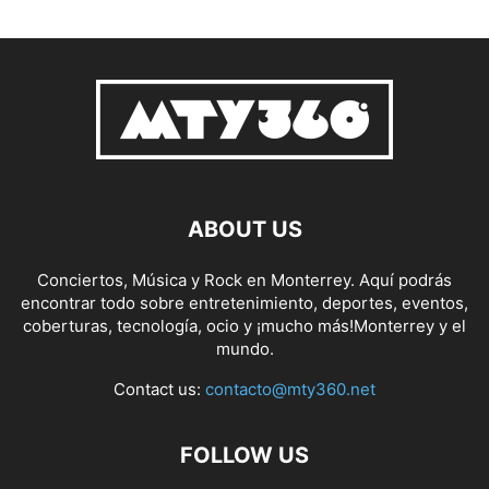
ABOUT US
Conciertos, Música y Rock en Monterrey. Aquí podrás
encontrar todo sobre entretenimiento, deportes, eventos,
coberturas, tecnología, ocio y ¡mucho más!Monterrey y el
mundo.
Contact us:
contacto@mty360.net
FOLLOW US