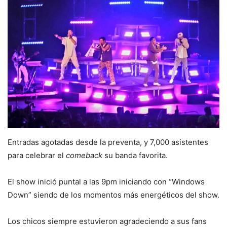
Entradas agotadas desde la preventa, y 7,000 asistentes
para celebrar el
comeback
su banda favorita.
El show inició puntal a las 9pm iniciando con “Windows
Down” siendo de los momentos más energéticos del show.
Los chicos siempre estuvieron agradeciendo a sus fans