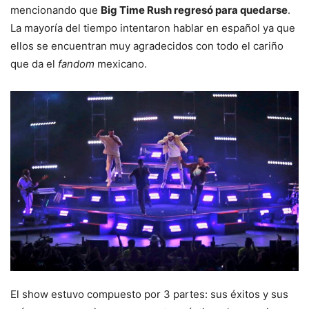
mencionando que
Big Time Rush regresó para quedarse
.
La mayoría del tiempo intentaron hablar en español ya que
ellos se encuentran muy agradecidos con todo el cariño
que da el
fandom
mexicano.
El show estuvo compuesto por 3 partes: sus éxitos y sus