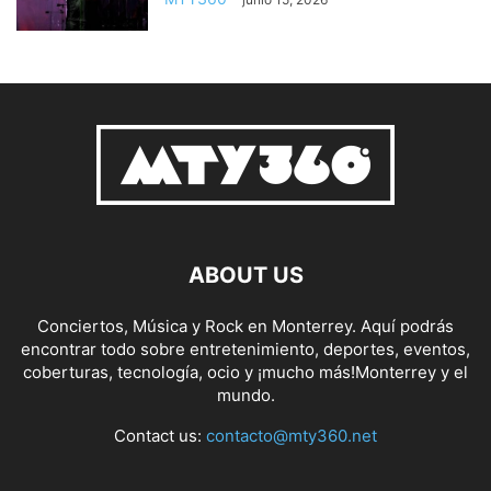
ABOUT US
Conciertos, Música y Rock en Monterrey. Aquí podrás
encontrar todo sobre entretenimiento, deportes, eventos,
coberturas, tecnología, ocio y ¡mucho más!Monterrey y el
mundo.
Contact us:
contacto@mty360.net