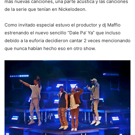
más nuevas canciones, una parte acústica y las canciones
de la serie que tenían en Nickelodeon.
Como invitado especial estuvo el productor y dj Maffio
estrenando el nuevo sencillo “Dale Pa’ Ya” que incluso
debido a la euforia decidieron cantar 2 veces mencionando
que nunca habían hecho eso en otro show.