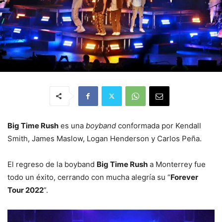
Big Time Rush
es una
boyband
conformada por Kendall
Smith, James Maslow, Logan Henderson y Carlos Peña.
El regreso de la boyband
Big Time Rush
a Monterrey fue
todo un éxito, cerrando con mucha alegría su “
Forever
Tour 2022
”.