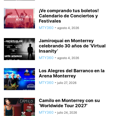
¡Ve comprando tus boletos!
Calendario de Conciertos y
Festivales
MTY360
-
agosto 4, 2026
Jamiroquai en Monterrey
celebrando 30 años de ‘Virtual
Insanity’
MTY360
-
agosto 4, 2026
Los Alegres del Barranco en la
Arena Monterrey
MTY360
-
julio 27, 2026
Camilo en Monterrey con su
‘Worldwide Tour 2027’
MTY360
-
julio 24, 2026