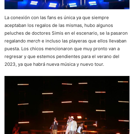
La conexión con las fans es única ya que siempre
aceptaban los regalos de las mismas, hubo algunos
peluches de doctores Simis en el escenario, se la pasaron
regalando
merch
e incluso las playeras que ellos llevaban
puesta. Los chicos mencionaron que muy pronto van a
regresar y que estemos pendientes para el verano del
2023, ya que habrá nueva música y nuevo tour.