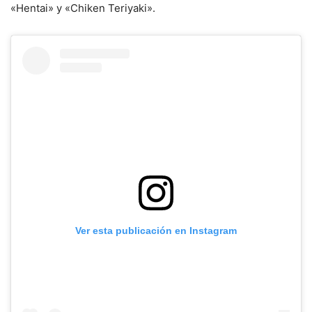
«Hentai» y «Chiken Teriyaki».
Ver esta publicación en Instagram