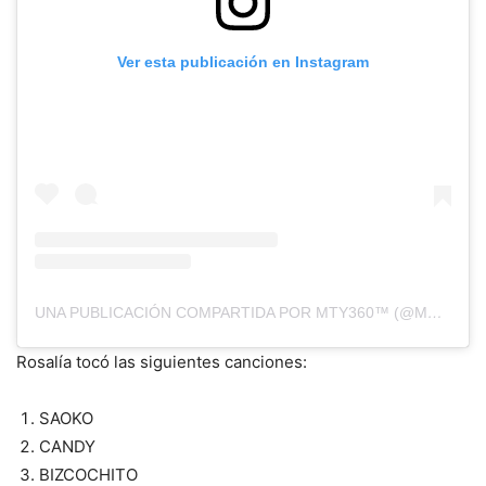
Ver esta publicación en Instagram
UNA PUBLICACIÓN COMPARTIDA POR MTY360™ (@MTY360)
Rosalía tocó las siguientes canciones:
SAOKO
CANDY
BIZCOCHITO