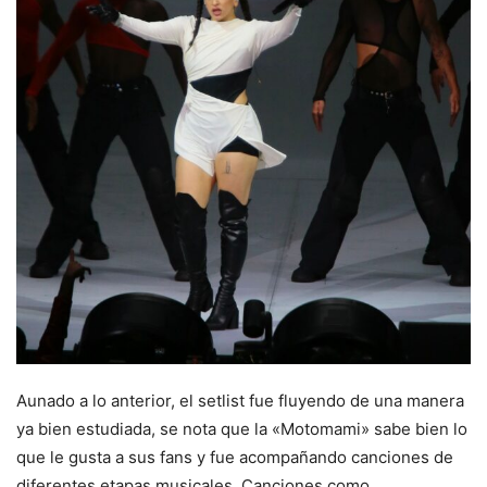
Aunado a lo anterior, el setlist fue fluyendo de una manera
ya bien estudiada, se nota que la «Motomami» sabe bien lo
que le gusta a sus fans y fue acompañando canciones de
diferentes etapas musicales. Canciones como