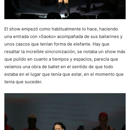
El show empezó como habitualmente lo hace, haciendo
una entrada con «Saoko» acompañada de sus bailarines y
unos cascos que tenían forma de elefante. Hay que
resaltar la increíble sincronización, se notaba un show más
que pulido en cuanto a tiempos y espacios, parecía que
veíamos una obra de ballet en el sentido de que todo
estaba en el lugar que tenía que estar, en el momento que
tenía que suceder.