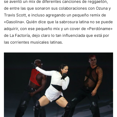
se aventó un mix de diferentes canciones de reggaetón,
de entre las que sonaron sus colaboraciones con Ozuna y
Travis Scott, e incluso agregando un pequeño remix de
«Gasolina». Quién dice que la sabrosura latina no se puede
adquirir, con ese pequeño mix y un cover de «Perdóname»
de La Factoría, dejo claro lo tan influenciada que está por
las corrientes musicales latinas.