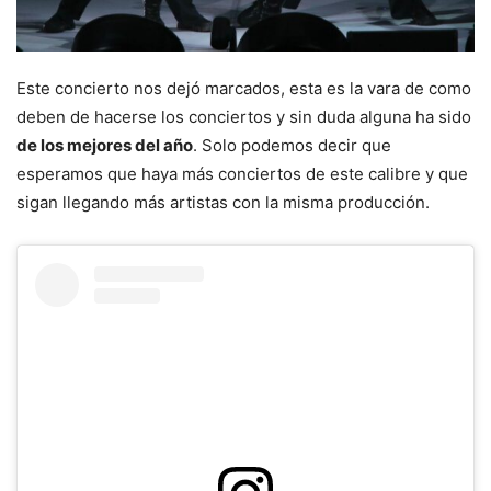
Este concierto nos dejó marcados, esta es la vara de como
deben de hacerse los conciertos y sin duda alguna ha sido
de los mejores del año
. Solo podemos decir que
esperamos que haya más conciertos de este calibre y que
sigan llegando más artistas con la misma producción.