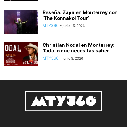
Reseña: Zayn en Monterrey con
‘The Konnakol Tour’
MTY360
-
junio 15, 2026
Christian Nodal en Monterrey:
Todo lo que necesitas saber
MTY360
-
junio 9, 2026