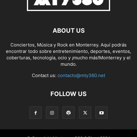
ABOUT US
Conciertos, Música y Rock en Monterrey. Aquí podrás
encontrar todo sobre entretenimiento, deportes, eventos,
coberturas, tecnología, ocio y ¡mucho más!Monterrey y el
mundo.
Contact us:
contacto@mty360.net
FOLLOW US