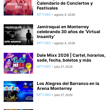
Calendario de Conciertos y
Festivales
MTY360
-
agosto 4, 2026
Jamiroquai en Monterrey
celebrando 30 años de ‘Virtual
Insanity’
MTY360
-
agosto 4, 2026
Dale Mixx 2026 | Cartel, horarios,
sede, fecha, boletos y más
MTY360
-
julio 27, 2026
Los Alegres del Barranco en la
Arena Monterrey
MTY360
-
julio 27, 2026