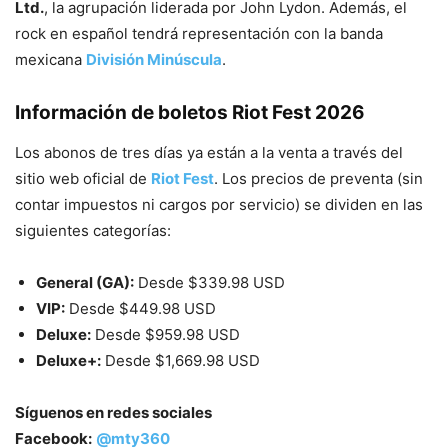
Ltd.
, la agrupación liderada por John Lydon. Además, el
rock en español tendrá representación con la banda
mexicana
División Minúscula
.
Información de boletos Riot Fest 2026
Los abonos de tres días ya están a la venta a través del
sitio web oficial de
Riot Fest
. Los precios de preventa (sin
contar impuestos ni cargos por servicio) se dividen en las
siguientes categorías:
General (GA):
Desde $339.98 USD
VIP:
Desde $449.98 USD
Deluxe:
Desde $959.98 USD
Deluxe+:
Desde $1,669.98 USD
Síguenos en redes sociales
Facebook:
@mty360