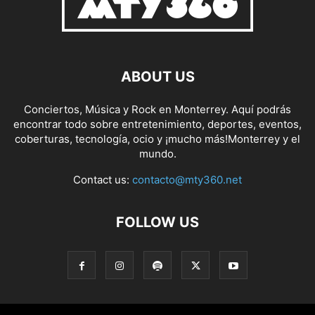
ABOUT US
Conciertos, Música y Rock en Monterrey. Aquí podrás
encontrar todo sobre entretenimiento, deportes, eventos,
coberturas, tecnología, ocio y ¡mucho más!Monterrey y el
mundo.
Contact us:
contacto@mty360.net
FOLLOW US