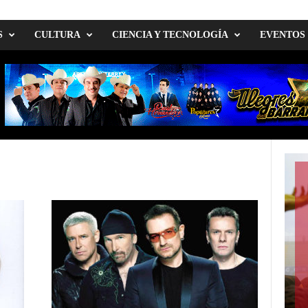
S
CULTURA
CIENCIA Y TECNOLOGÍA
EVENTOS