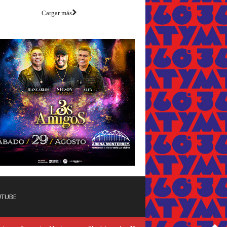
Cargar más
TUBE