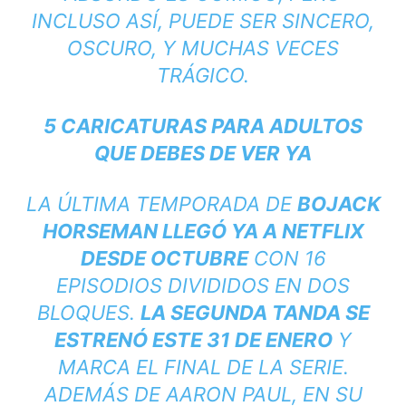
INCLUSO ASÍ, PUEDE SER SINCERO,
OSCURO, Y MUCHAS VECES
TRÁGICO.
5 CARICATURAS PARA ADULTOS
QUE DEBES DE VER YA
LA ÚLTIMA TEMPORADA DE
BOJACK
HORSEMAN LLEGÓ YA A NETFLIX
DESDE OCTUBRE
CON 16
EPISODIOS DIVIDIDOS EN DOS
BLOQUES.
LA SEGUNDA TANDA SE
ESTRENÓ ESTE 31 DE ENERO
Y
MARCA EL FINAL DE LA SERIE.
ADEMÁS DE AARON PAUL, EN SU