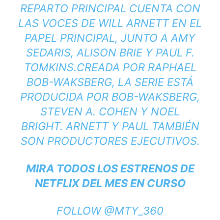
REPARTO PRINCIPAL CUENTA CON
LAS VOCES DE WILL ARNETT EN EL
PAPEL PRINCIPAL, JUNTO A AMY
SEDARIS, ALISON BRIE Y PAUL F.
TOMKINS.
CREADA POR RAPHAEL
BOB-WAKSBERG, LA SERIE ESTÁ
PRODUCIDA POR BOB-WAKSBERG,
STEVEN A. COHEN Y NOEL
BRIGHT. ARNETT Y PAUL TAMBIÉN
SON PRODUCTORES EJECUTIVOS.
MIRA TODOS LOS ESTRENOS DE
NETFLIX DEL MES EN CURSO
FOLLOW @MTY_360