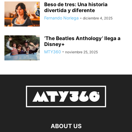
Beso de tres: Una historia
divertida y diferente
Fernando Noriega
-
diciembre 4, 2025
‘The Beatles Anthology’ llega a
Disney+
MTY360
-
noviembre 25, 2025
ABOUT US