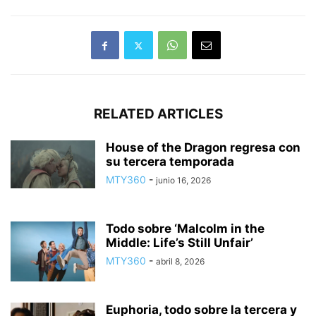
RELATED ARTICLES
House of the Dragon regresa con
su tercera temporada
MTY360
-
junio 16, 2026
Todo sobre ‘Malcolm in the
Middle: Life’s Still Unfair’
MTY360
-
abril 8, 2026
Euphoria, todo sobre la tercera y