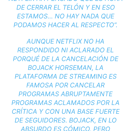
DE CERRAR EL TELÓN Y EN ESO
ESTAMOS… NO HAY NADA QUE
PODAMOS HACER AL RESPECTO
”.
AUNQUE NETFLIX NO HA
RESPONDIDO NI ACLARADO EL
PORQUÉ DE LA CANCELACIÓN DE
BOJACK HORSEMAN, LA
PLATAFORMA DE
STREAMING
ES
FAMOSA POR CANCELAR
PROGRAMAS ABRUPTAMENTE
PROGRAMAS ACLAMADOS POR LA
CRÍTICA Y CON UNA BASE FUERTE
DE SEGUIDORES. BOJACK, EN LO
ABSURDO ES CÓMICO, PERO