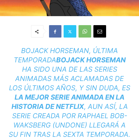
BOJACK HORSEMAN, ÚLTIMA
TEMPORADA
BOJACK HORSEMAN
HA SIDO UNA DE LAS SERIES
ANIMADAS MÁS ACLAMADAS DE
LOS ÚLTIMOS AÑOS, Y SIN DUDA, ES
LA MEJOR SERIE ANIMADA EN LA
HISTORIA DE NETFLIX
, AUN ASÍ, LA
SERIE CREADA POR RAPHAEL BOB-
WAKSBERG (UNDONE) LLEGARÁ A
SU FIN TRAS LA SEXTA TEMPORADA.