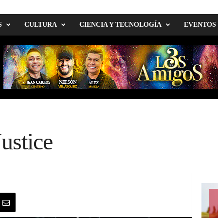
S
CULTURA
CIENCIA Y TECNOLOGÍA
EVENTOS
Justice