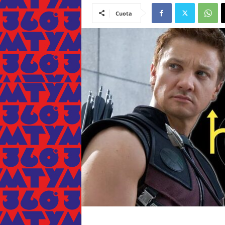
Cuota