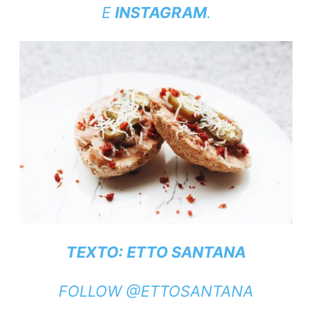
E
INSTAGRAM
.
TEXTO: ETTO SANTANA
FOLLOW @ETTOSANTANA