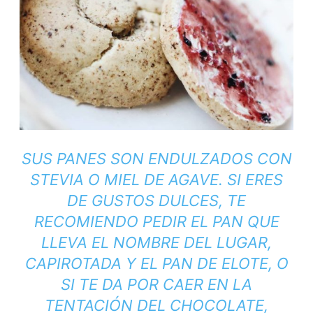
SUS PANES SON ENDULZADOS CON
STEVIA O MIEL DE AGAVE. SI ERES
DE GUSTOS DULCES, TE
RECOMIENDO PEDIR EL PAN QUE
LLEVA EL NOMBRE DEL LUGAR,
CAPIROTADA Y EL PAN DE ELOTE, O
SI TE DA POR CAER EN LA
TENTACIÓN DEL CHOCOLATE,