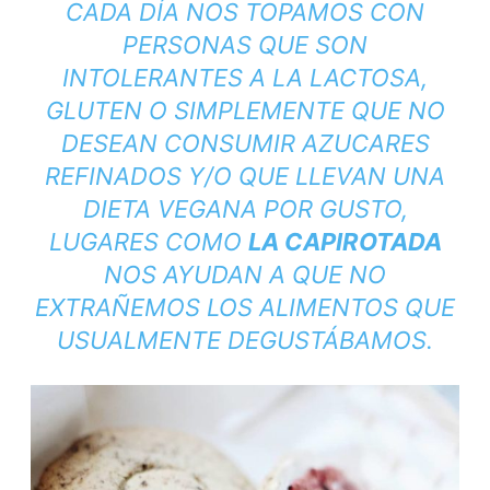
CADA DÍA NOS TOPAMOS CON
PERSONAS QUE SON
INTOLERANTES A LA LACTOSA,
GLUTEN O SIMPLEMENTE QUE NO
DESEAN CONSUMIR AZUCARES
REFINADOS Y/O QUE LLEVAN UNA
DIETA VEGANA POR GUSTO,
LUGARES COMO
LA CAPIROTADA
NOS AYUDAN A QUE NO
EXTRAÑEMOS LOS ALIMENTOS QUE
USUALMENTE DEGUSTÁBAMOS.