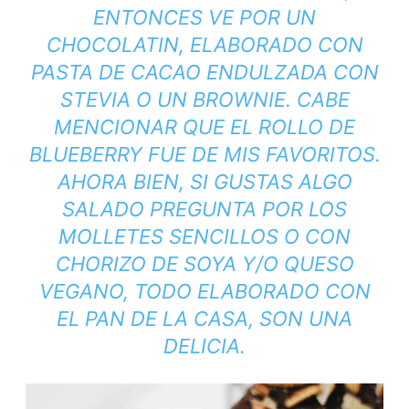
ENTONCES VE POR UN
CHOCOLATIN, ELABORADO CON
PASTA DE CACAO ENDULZADA CON
STEVIA O UN BROWNIE. CABE
MENCIONAR QUE EL ROLLO DE
BLUEBERRY FUE DE MIS FAVORITOS.
AHORA BIEN, SI GUSTAS ALGO
SALADO PREGUNTA POR LOS
MOLLETES SENCILLOS O CON
CHORIZO DE SOYA Y/O QUESO
VEGANO, TODO ELABORADO CON
EL PAN DE LA CASA, SON UNA
DELICIA.