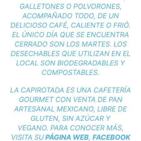
GALLETONES O POLVORONES,
ACOMPAÑADO TODO, DE UN
DELICIOSO CAFÉ, CALIENTE O FRIÓ.
EL ÚNICO DÍA QUE SE ENCUENTRA
CERRADO SON LOS MARTES. LOS
DESECHABLES QUE UTILIZAN EN EL
LOCAL SON BIODEGRADABLES Y
COMPOSTABLES.
LA CAPIROTADA ES UNA CAFETERÍA
GOURMET CON VENTA DE PAN
ARTESANAL MEXICANO, LIBRE DE
GLUTEN, SIN AZÚCAR Y
VEGANO. PARA CONOCER MÁS,
VISITA SU
PÁGINA WEB
,
FACEBOOK