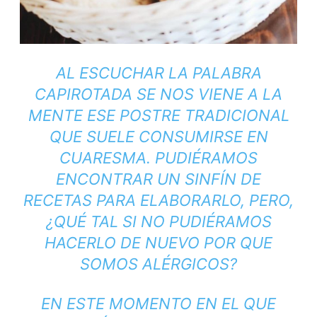
AL ESCUCHAR LA PALABRA
CAPIROTADA SE NOS VIENE A LA
MENTE ESE POSTRE TRADICIONAL
QUE SUELE CONSUMIRSE EN
CUARESMA. PUDIÉRAMOS
ENCONTRAR UN SINFÍN DE
RECETAS PARA ELABORARLO, PERO,
¿QUÉ TAL SI NO PUDIÉRAMOS
HACERLO DE NUEVO POR QUE
SOMOS ALÉRGICOS?
EN ESTE MOMENTO EN EL QUE