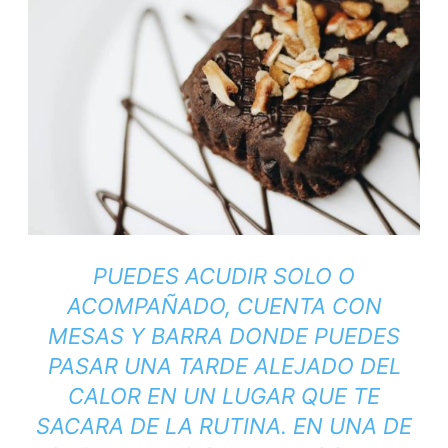
PUEDES ACUDIR SOLO O
ACOMPAÑADO, CUENTA CON
MESAS Y BARRA DONDE PUEDES
PASAR UNA TARDE ALEJADO DEL
CALOR EN UN LUGAR QUE TE
SACARA DE LA RUTINA. EN UNA DE