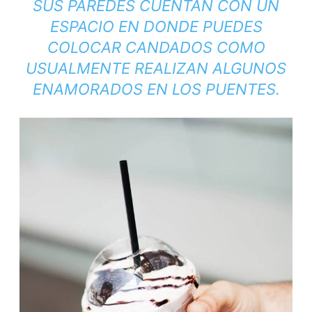
SUS PAREDES CUENTAN CON UN
ESPACIO EN DONDE PUEDES
COLOCAR CANDADOS COMO
USUALMENTE REALIZAN ALGUNOS
ENAMORADOS EN LOS PUENTES.