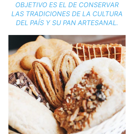
OBJETIVO ES EL DE CONSERVAR
LAS TRADICIONES DE LA CULTURA
DEL PAÍS Y SU PAN ARTESANAL.