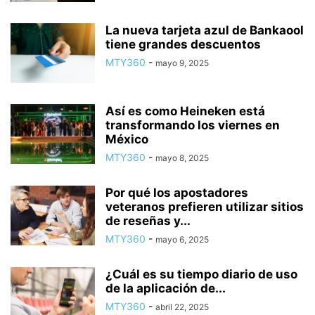
La nueva tarjeta azul de Bankaool
tiene grandes descuentos
MTY360
-
mayo 9, 2025
Así es como Heineken está
transformando los viernes en
México
MTY360
-
mayo 8, 2025
Por qué los apostadores
veteranos prefieren utilizar sitios
de reseñas y...
MTY360
-
mayo 6, 2025
¿Cuál es su tiempo diario de uso
de la aplicación de...
MTY360
-
abril 22, 2025