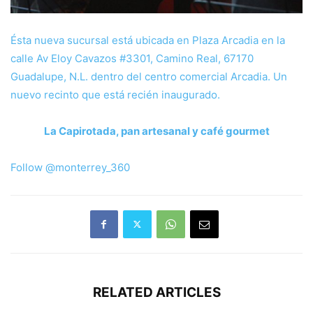
Ésta nueva sucursal está ubicada en Plaza Arcadia en la
calle Av Eloy Cavazos #3301, Camino Real, 67170
Guadalupe, N.L. dentro del centro comercial Arcadia. Un
nuevo recinto que está recién inaugurado.
La Capirotada, pan artesanal y café gourmet
Follow @monterrey_360
RELATED ARTICLES