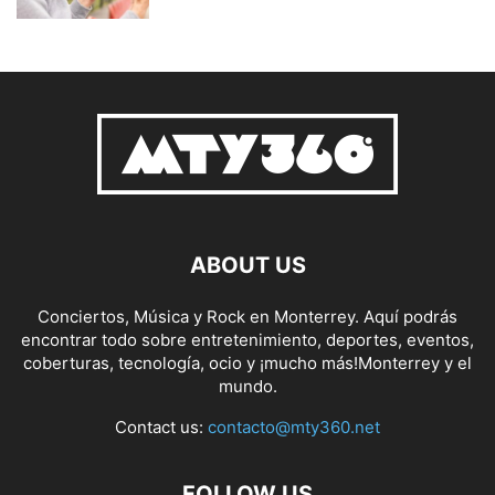
ABOUT US
Conciertos, Música y Rock en Monterrey. Aquí podrás
encontrar todo sobre entretenimiento, deportes, eventos,
coberturas, tecnología, ocio y ¡mucho más!Monterrey y el
mundo.
Contact us:
contacto@mty360.net
FOLLOW US