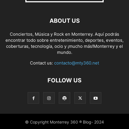
ABOUT US
Conciertos, Música y Rock en Monterrey. Aquí podrás
encontrar todo sobre entretenimiento, deportes, eventos,
coberturas, tecnología, ocio y ¡mucho más!Monterrey y el
mundo.
Contact us:
contacto@mty360.net
FOLLOW US
© Copyright Monterrey 360 ® Blog- 2024