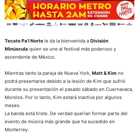
Tecate Pa’l Norte
le da la bienvenida a
División
Minúscula
quien se une al festival más poderoso y
ascendente de México.
Mientras tanto la pareja de Nueva York,
Matt & Kim
no
podrá presentarse debido a la lesión de Kim que sufrió
durante su presentación el pasado sábado en Cuernavaca,
Morelos. Por lo tanto, Kim estará inactiva por algunos
meses.
La banda está triste. De verdad querían formar parte del
evento de música más grande que ha sucedido en
Monterrey.