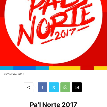
Pa'l Norte 2017
Pa’l Norte 2017