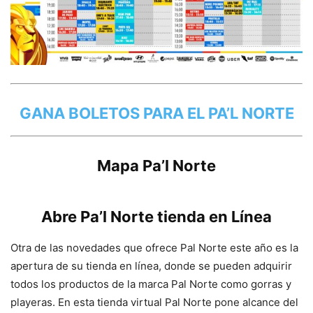
GANA BOLETOS PARA EL PA’L NORTE
Mapa Pa’l Norte
Abre Pa’l Norte tienda en Línea
Otra de las novedades que ofrece Pal Norte este año es la
apertura de su tienda en línea, donde se pueden adquirir
todos los productos de la marca Pal Norte como gorras y
playeras. En esta tienda virtual Pal Norte pone alcance del