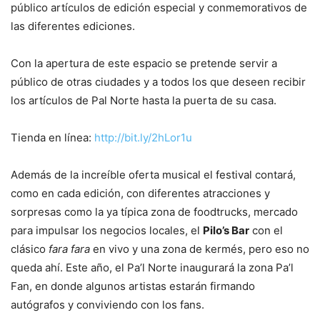
público artículos de edición especial y conmemorativos de
las diferentes ediciones.
Con la apertura de este espacio se pretende servir a
público de otras ciudades y a todos los que deseen recibir
los artículos de Pal Norte hasta la puerta de su casa.
Tienda en línea:
http://bit.ly/2hLor1u
Además de la increíble oferta musical el festival contará,
como en cada edición, con diferentes atracciones y
sorpresas como la ya típica zona de foodtrucks, mercado
para impulsar los negocios locales, el
Pilo’s Bar
con el
clásico
fara fara
en vivo y una zona de kermés, pero eso no
queda ahí. Este año, el Pa’l Norte inaugurará la zona Pa’l
Fan, en donde algunos artistas estarán firmando
autógrafos y conviviendo con los fans.