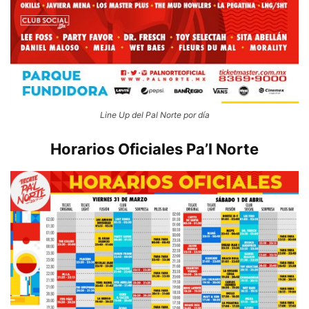
Line Up del Pal Norte por día
Horarios Oficiales Pa’l Norte