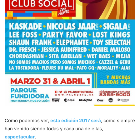
Como podemos ver,
esta edición 2017 será
, como siempre
han venido siendo todas y cada una de ellas,
espectacular
.