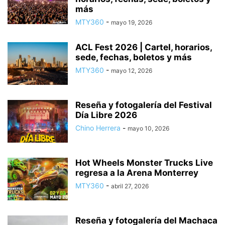
más
MTY360
-
mayo 19, 2026
ACL Fest 2026 | Cartel, horarios,
sede, fechas, boletos y más
MTY360
-
mayo 12, 2026
Reseña y fotogalería del Festival
Día Libre 2026
Chino Herrera
-
mayo 10, 2026
Hot Wheels Monster Trucks Live
regresa a la Arena Monterrey
MTY360
-
abril 27, 2026
Reseña y fotogalería del Machaca