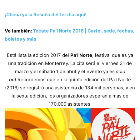
¡Checa ya la Reseña del 1er día aquí!
Ve también:
Tecate Pa’l Norte 2018 | Cartel, sede, fechas,
boletos y más
Está lista la edición 2017 del
Pa’l Norte
, festival que es ya
una tradición en Monterrey. La cita será el viernes 31 de
marzo y el sábado 1 de abril y el evento ya es
sold
out
.
Recordemos que en la quinta edición del Pa’l Norte
(2016) se registró una asistencia de 134 mil personas, y en
la sexta edición, los organizadores esperan a más de
170,000 asistentes.