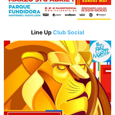
Line Up
Club Social