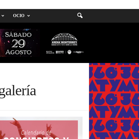
OCIO
galería