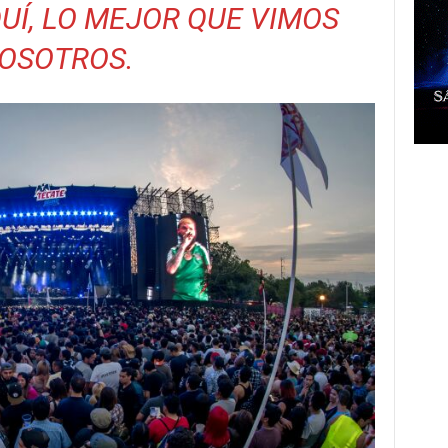
QUÍ, LO MEJOR QUE VIMOS
OSOTROS.