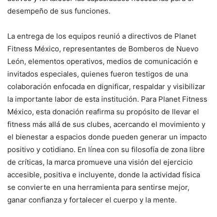
desempeño de sus funciones.
La entrega de los equipos reunió a directivos de Planet
Fitness México, representantes de Bomberos de Nuevo
León, elementos operativos, medios de comunicación e
invitados especiales, quienes fueron testigos de una
colaboración enfocada en dignificar, respaldar y visibilizar
la importante labor de esta institución. Para Planet Fitness
México, esta donación reafirma su propósito de llevar el
fitness más allá de sus clubes, acercando el movimiento y
el bienestar a espacios donde pueden generar un impacto
positivo y cotidiano. En línea con su filosofía de zona libre
de críticas, la marca promueve una visión del ejercicio
accesible, positiva e incluyente, donde la actividad física
se convierte en una herramienta para sentirse mejor,
ganar confianza y fortalecer el cuerpo y la mente.