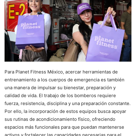
Para Planet Fitness México, acercar herramientas de
entrenamiento a los cuerpos de emergencia es también
una manera de impulsar su bienestar, preparación y
calidad de vida. El trabajo de los bomberos requiere
fuerza, resistencia, disciplina y una preparación constante.
Por ello, la incorporación de estos equipos busca apoyar
sus rutinas de acondicionamiento físico, ofreciendo
espacios más funcionales para que puedan mantenerse
activos y fortalecer las capacidades necesarias para el