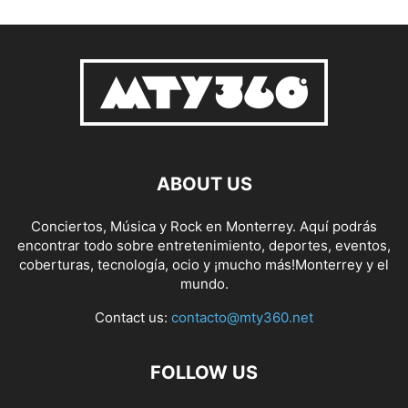
ABOUT US
Conciertos, Música y Rock en Monterrey. Aquí podrás
encontrar todo sobre entretenimiento, deportes, eventos,
coberturas, tecnología, ocio y ¡mucho más!Monterrey y el
mundo.
Contact us:
contacto@mty360.net
FOLLOW US