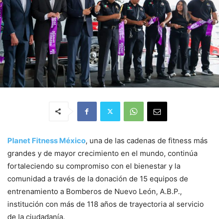
Planet Fitness México
, una de las cadenas de fitness más
grandes y de mayor crecimiento en el mundo, continúa
fortaleciendo su compromiso con el bienestar y la
comunidad a través de la donación de 15 equipos de
entrenamiento a Bomberos de Nuevo León, A.B.P.,
institución con más de 118 años de trayectoria al servicio
de la ciudadanía.