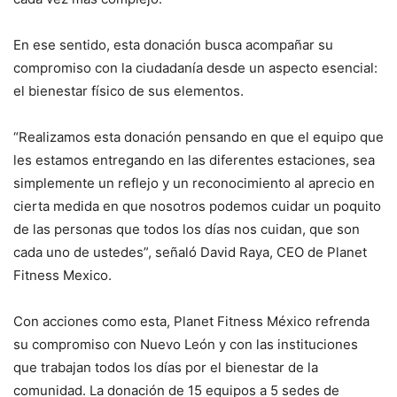
En ese sentido, esta donación busca acompañar su
compromiso con la ciudadanía desde un aspecto esencial:
el bienestar físico de sus elementos.
“Realizamos esta donación pensando en que el equipo que
les estamos entregando en las diferentes estaciones, sea
simplemente un reflejo y un reconocimiento al aprecio en
cierta medida en que nosotros podemos cuidar un poquito
de las personas que todos los días nos cuidan, que son
cada uno de ustedes”, señaló David Raya, CEO de Planet
Fitness Mexico.
Con acciones como esta, Planet Fitness México refrenda
su compromiso con Nuevo León y con las instituciones
que trabajan todos los días por el bienestar de la
comunidad. La donación de 15 equipos a 5 sedes de