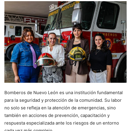
Bomberos de Nuevo León es una institución fundamental
para la seguridad y protección de la comunidad. Su labor
no solo se refleja en la atención de emergencias, sino
también en acciones de prevención, capacitación y
respuesta especializada ante los riesgos de un entorno
cada vez más complejo.