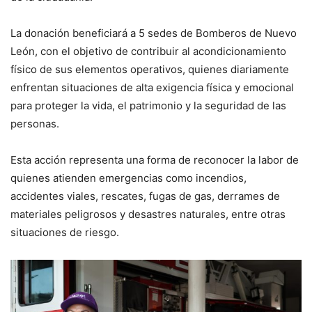
La donación beneficiará a 5 sedes de Bomberos de Nuevo
León, con el objetivo de contribuir al acondicionamiento
físico de sus elementos operativos, quienes diariamente
enfrentan situaciones de alta exigencia física y emocional
para proteger la vida, el patrimonio y la seguridad de las
personas.
Esta acción representa una forma de reconocer la labor de
quienes atienden emergencias como incendios,
accidentes viales, rescates, fugas de gas, derrames de
materiales peligrosos y desastres naturales, entre otras
situaciones de riesgo.