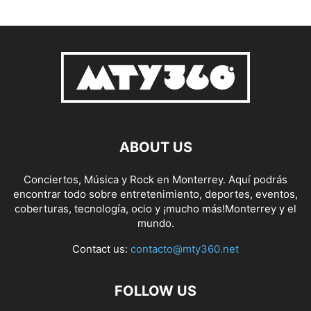
ABOUT US
Conciertos, Música y Rock en Monterrey. Aquí podrás
encontrar todo sobre entretenimiento, deportes, eventos,
coberturas, tecnología, ocio y ¡mucho más!Monterrey y el
mundo.
Contact us:
contacto@mty360.net
FOLLOW US