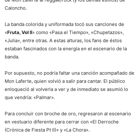
Caloncho.
La banda colorida y uniformada tocó sus canciones de
«
Fruta, Vol II
» como «Pasa el Tiempo», «Chupetazos»,
«Julia», entre otras. A estas alturas, los fans de éstos
estaban fascinados con la energía en el escenario de la
banda.
Por supuesto, no podría faltar una canción acompañado de
Mon Laferte, quien volvió a salir para cantar. El público
enloqueció al volverla a ver y de inmediato se asumió lo
que vendría: «Palmar».
Para concluir con broche de oro, regresaron al escenario
en vestuario diferente para cerrar con «El Derroche
(Crónica de Fiesta Pt II)» y «La Chora».