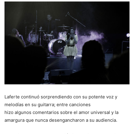
Laferte continuó sorprendiendo con su potente voz y
melodías en su guitarra; entre canciones
hizo algunos comentarios sobre el amor universal y la
amargura que nunca desengancharon a su audiencia.