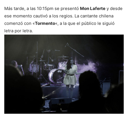
Más tarde, a las 10:15pm se presentó
Mon Laferte
y desde
ese momento cautivó a los regios. La cantante chilena
comenzó con «
Tormento
«, a la que el público le siguió
letra por letra.