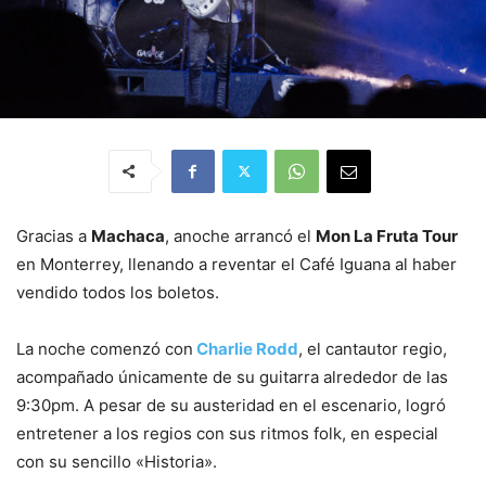
Gracias a
Machaca
, anoche arrancó el
Mon La Fruta Tour
en Monterrey, llenando a reventar el Café Iguana al haber
vendido todos los boletos.
La noche comenzó con
Charlie Rodd
, el cantautor regio,
acompañado únicamente de su guitarra alrededor de las
9:30pm. A pesar de su austeridad en el escenario, logró
entretener a los regios con sus ritmos folk, en especial
con su sencillo «Historia».