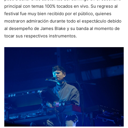
principal con temas 100% tocados en vivo. Su regreso al
festival fue muy bien recibido por el público, quienes
mostraron admiración durante todo el espectáculo debido
al desempeño de James Blake y su banda al momento de
tocar sus respectivos instrumentos.