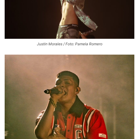
Justin Morales / Foto: Pamela Romero