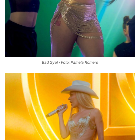
Bad Gyal / Foto: Pamela Romero