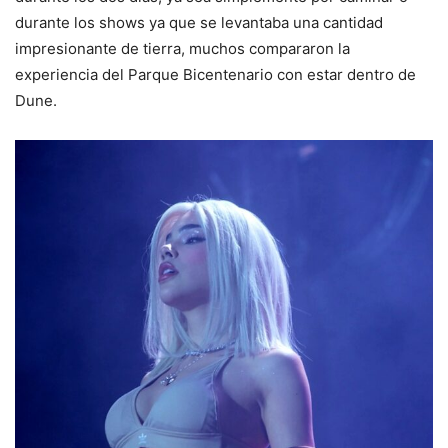
durante los shows ya que se levantaba una cantidad
impresionante de tierra, muchos compararon la
experiencia del Parque Bicentenario con estar dentro de
Dune.