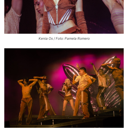
Kenia Os / Foto: Pamela Romero