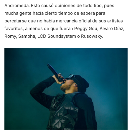
Andromeda. Esto causó opiniones de todo tipo, pues
mucha gente hacía cierto tiempo de espera para
percatarse que no había mercancía oficial de sus artistas
favoritos, a menos de que fueran Peggy Gou, Álvaro Díaz,
Romy, Sampha, LCD Soundsystem o Rusowsky.