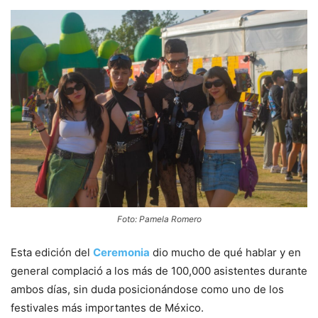
Foto: Pamela Romero
Esta edición del
Ceremonia
dio mucho de qué hablar y en
general complació a los más de 100,000 asistentes durante
ambos días, sin duda posicionándose como uno de los
festivales más importantes de México.