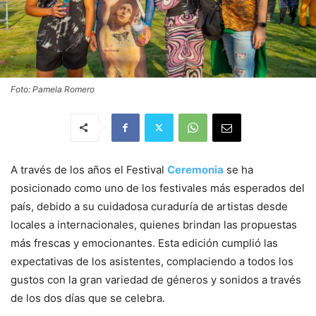
Foto: Pamela Romero
A través de los años el Festival
Ceremonia
se ha
posicionado como uno de los festivales más esperados del
país, debido a su cuidadosa curaduría de artistas desde
locales a internacionales, quienes brindan las propuestas
más frescas y emocionantes. Esta edición cumplió las
expectativas de los asistentes, complaciendo a todos los
gustos con la gran variedad de géneros y sonidos a través
de los dos días que se celebra.