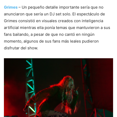
Grimes
– Un pequeño detalle importante sería que no
anunciaron que sería un DJ set solo. El espectáculo de
Grimes consistió en visuales creados con inteligencia
artificial mientras ella ponía temas que mantuvieron a sus
fans bailando, a pesar de que no cantó en ningún
momento, algunos de sus fans más leales pudieron
disfrutar del show.