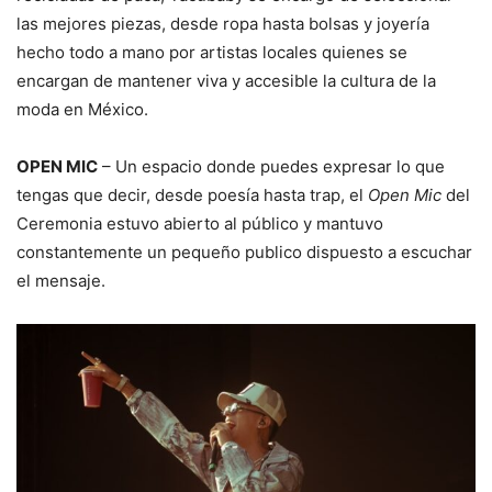
las mejores piezas, desde ropa hasta bolsas y joyería
hecho todo a mano por artistas locales quienes se
encargan de mantener viva y accesible la cultura de la
moda en México.
OPEN MIC
– Un espacio donde puedes expresar lo que
tengas que decir, desde poesía hasta trap, el
Open Mic
del
Ceremonia estuvo abierto al público y mantuvo
constantemente un pequeño publico dispuesto a escuchar
el mensaje.