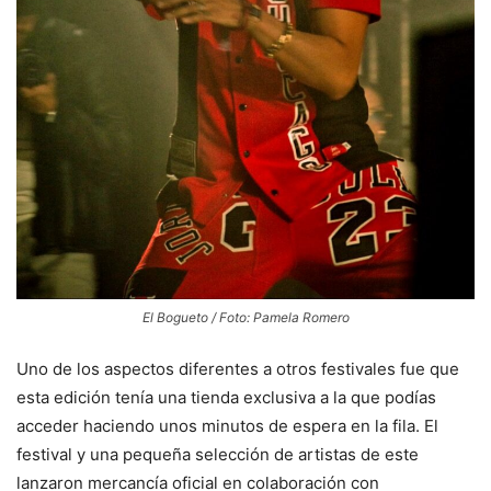
El Bogueto / Foto: Pamela Romero
Uno de los aspectos diferentes a otros festivales fue que
esta edición tenía una tienda exclusiva a la que podías
acceder haciendo unos minutos de espera en la fila. El
festival y una pequeña selección de artistas de este
lanzaron mercancía oficial en colaboración con