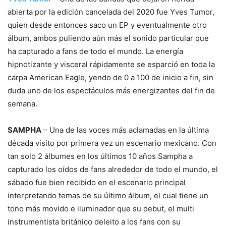
abierta por la edición cancelada del 2020 fue Yves Tumor,
quien desde entonces saco un EP y eventualmente otro
álbum, ambos puliendo aún más el sonido particular que
ha capturado a fans de todo el mundo. La energía
hipnotizante y visceral rápidamente se esparció en toda la
carpa American Eagle, yendo de 0 a 100 de inicio a fin, sin
duda uno de los espectáculos más energizantes del fin de
semana.
SAMPHA
– Una de las voces más aclamadas en la última
década visito por primera vez un escenario mexicano. Con
tan solo 2 álbumes en los últimos 10 años Sampha a
capturado los oídos de fans alrededor de todo el mundo, el
sábado fue bien recibido en el escenario principal
interpretando temas de su último álbum, el cual tiene un
tono más movido e iluminador que su debut, el multi
instrumentista británico deleito a los fans con su