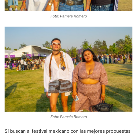
Foto: Pamela Romero
Foto: Pamela Romero
Si buscan al festival mexicano con las mejores propuestas