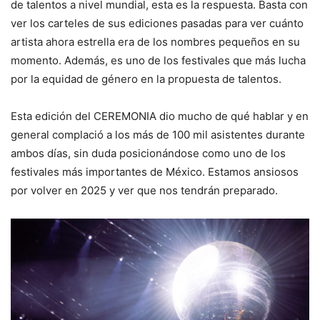
de talentos a nivel mundial, esta es la respuesta. Basta con
ver los carteles de sus ediciones pasadas para ver cuánto
artista ahora estrella era de los nombres pequeños en su
momento. Además, es uno de los festivales que más lucha
por la equidad de género en la propuesta de talentos.
Esta edición del CEREMONIA dio mucho de qué hablar y en
general complació a los más de 100 mil asistentes durante
ambos días, sin duda posicionándose como uno de los
festivales más importantes de México. Estamos ansiosos
por volver en 2025 y ver que nos tendrán preparado.