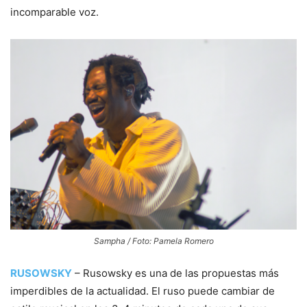
incomparable voz.
Sampha / Foto: Pamela Romero
RUSOWSKY
– Rusowsky es una de las propuestas más
imperdibles de la actualidad. El ruso puede cambiar de