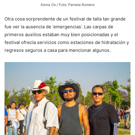
Kenia Os / Foto: Pamela Romero
Otra cosa sorprendente de un festival de talla tan grande
fue ver la ausencia de ‘emergencias’. Las carpas de
primeros auxilios estaban muy bien posicionadas y el
festival ofrecía servicios como estaciones de hidratación y
regresos seguros a casa para mencionar algunos.