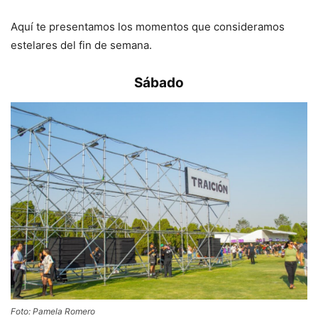
Aquí te presentamos los momentos que consideramos
estelares del fin de semana.
Sábado
Foto: Pamela Romero