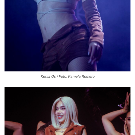
Kenia Os / Foto: Pamela Romero