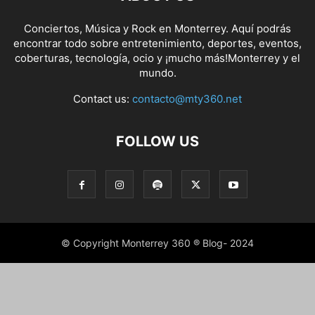
Conciertos, Música y Rock en Monterrey. Aquí podrás
encontrar todo sobre entretenimiento, deportes, eventos,
coberturas, tecnología, ocio y ¡mucho más!Monterrey y el
mundo.
Contact us:
contacto@mty360.net
FOLLOW US
© Copyright Monterrey 360 ® Blog- 2024