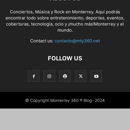
Conciertos, Música y Rock en Monterrey. Aquí podrás
encontrar todo sobre entretenimiento, deportes, eventos,
coberturas, tecnología, ocio y ¡mucho más!Monterrey y el
mundo.
Contact us:
contacto@mty360.net
FOLLOW US
© Copyright Monterrey 360 ® Blog- 2024