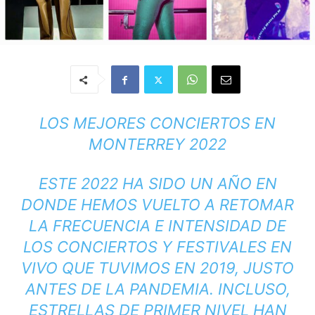
LOS MEJORES CONCIERTOS EN
MONTERREY 2022
ESTE 2022 HA SIDO UN AÑO EN
DONDE HEMOS VUELTO A RETOMAR
LA FRECUENCIA E INTENSIDAD DE
LOS CONCIERTOS Y FESTIVALES EN
VIVO QUE TUVIMOS EN 2019, JUSTO
ANTES DE LA PANDEMIA. INCLUSO,
ESTRELLAS DE PRIMER NIVEL HAN