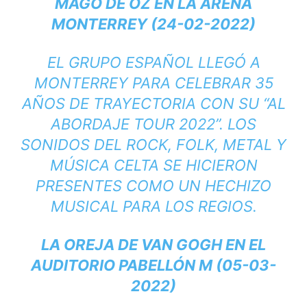
MAGO DE OZ EN LA ARENA
MONTERREY (24-02-2022)
EL GRUPO ESPAÑOL LLEGÓ A
MONTERREY PARA CELEBRAR 35
AÑOS DE TRAYECTORIA CON SU “AL
ABORDAJE TOUR 2022”. LOS
SONIDOS DEL ROCK, FOLK, METAL Y
MÚSICA CELTA SE HICIERON
PRESENTES COMO UN HECHIZO
MUSICAL PARA LOS REGIOS.
LA OREJA DE VAN GOGH EN EL
AUDITORIO PABELLÓN M (05-03-
2022)