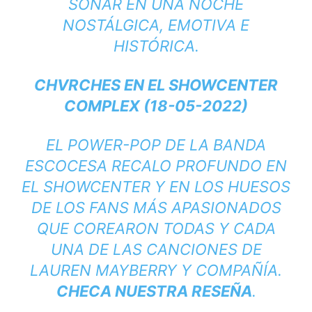
SONAR EN UNA NOCHE
NOSTÁLGICA, EMOTIVA E
HISTÓRICA.
CHVRCHES EN EL SHOWCENTER
COMPLEX (18-05-2022)
EL POWER-POP DE LA BANDA
ESCOCESA RECALO PROFUNDO EN
EL SHOWCENTER Y EN LOS HUESOS
DE LOS FANS MÁS APASIONADOS
QUE COREARON TODAS Y CADA
UNA DE LAS CANCIONES DE
LAUREN MAYBERRY Y COMPAÑÍA.
CHECA NUESTRA RESEÑA
.