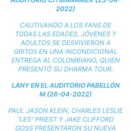
AUDITORIO CITIBANAMEX (23-04-
2022)
CAUTIVANDO A LOS FANS DE
TODAS LAS EDADES, JÓVENES Y
ADULTOS SE DESVIVIERON A
GRITOS EN UNA INCONDICIONAL
ENTREGA AL COLOMBIANO, QUIEN
PRESENTÓ SU DHARMA TOUR.
LANY EN EL AUDITORIO PABELLÓN
M (26-04-2022)
PAUL JASON KLEIN, CHARLES LESLIE
“LES” PRIEST Y JAKE CLIFFORD
GOSS PRESENTARON SU NUEVA