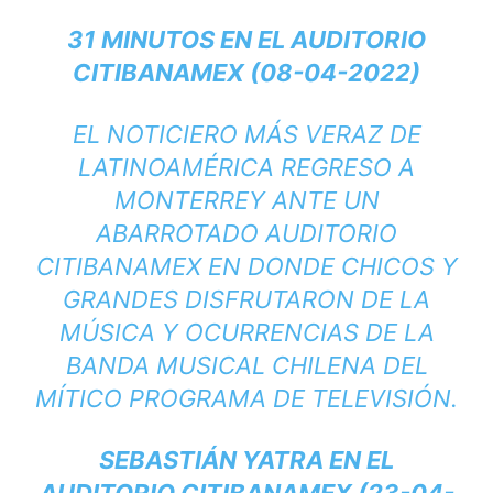
31 MINUTOS EN EL AUDITORIO
CITIBANAMEX (08-04-2022)
EL NOTICIERO MÁS VERAZ DE
LATINOAMÉRICA REGRESO A
MONTERREY ANTE UN
ABARROTADO AUDITORIO
CITIBANAMEX EN DONDE CHICOS Y
GRANDES DISFRUTARON DE LA
MÚSICA Y OCURRENCIAS DE LA
BANDA MUSICAL CHILENA DEL
MÍTICO PROGRAMA DE TELEVISIÓN.
SEBASTIÁN YATRA EN EL