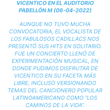
VICENTICO EN EL AUDITORIO
PABELLÓN M (06-04-2022)
AUNQUE NO TUVO MUCHA
CONVOCATORIA, EL VOCALISTA DE
LOS FABULOSOS CADILLACS NOS
PRESENTÓ SUS HITS EN SOLITARIO.
FUE UN CONCIERTO LLENÓ DE
EXPERIMENTACIÓN MUSICAL, EN
DONDE PUDIMOS DISFRUTAR DE
VICENTICO EN SU FACETA MÁS
LIBRE, INCLUSO VERSIONANDO
TEMAS DEL CANCIONERO POPULAR
LATINOAMERICANO COMO “LOS
CAMINOS DE LA VIDA”.