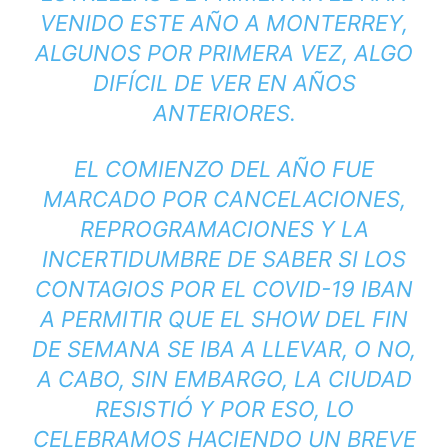
VENIDO ESTE AÑO A MONTERREY,
ALGUNOS POR PRIMERA VEZ, ALGO
DIFÍCIL DE VER EN AÑOS
ANTERIORES.
EL COMIENZO DEL AÑO FUE
MARCADO POR CANCELACIONES,
REPROGRAMACIONES Y LA
INCERTIDUMBRE DE SABER SI LOS
CONTAGIOS POR EL COVID-19 IBAN
A PERMITIR QUE EL SHOW DEL FIN
DE SEMANA SE IBA A LLEVAR, O NO,
A CABO, SIN EMBARGO, LA CIUDAD
RESISTIÓ Y POR ESO, LO
CELEBRAMOS HACIENDO UN BREVE