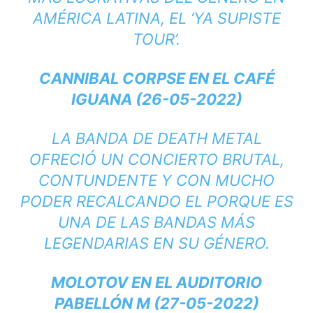
AMÉRICA LATINA, EL ‘YA SUPISTE
TOUR’.
CANNIBAL CORPSE EN EL CAFÉ
IGUANA (26-05-2022)
LA BANDA DE
DEATH METAL
OFRECIÓ UN CONCIERTO BRUTAL,
CONTUNDENTE Y CON MUCHO
PODER RECALCANDO EL PORQUE ES
UNA DE LAS BANDAS MÁS
LEGENDARIAS EN SU GÉNERO.
MOLOTOV EN EL AUDITORIO
PABELLÓN M (27-05-2022)