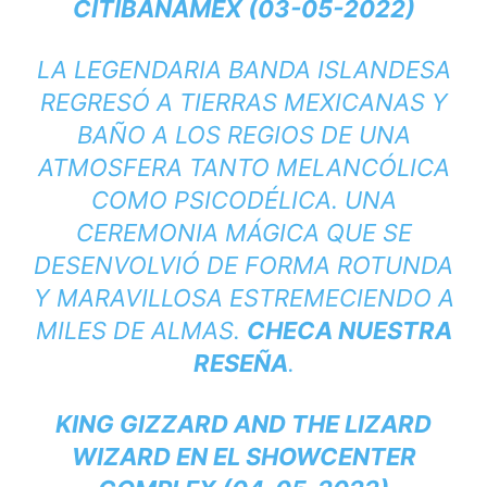
CITIBANAMEX (03-05-2022)
LA LEGENDARIA BANDA ISLANDESA
REGRESÓ A TIERRAS MEXICANAS Y
BAÑO A LOS REGIOS DE UNA
ATMOSFERA TANTO MELANCÓLICA
COMO PSICODÉLICA. UNA
CEREMONIA MÁGICA QUE SE
DESENVOLVIÓ DE FORMA ROTUNDA
Y MARAVILLOSA ESTREMECIENDO A
MILES DE ALMAS.
CHECA NUESTRA
RESEÑA
.
KING GIZZARD AND THE LIZARD
WIZARD EN EL SHOWCENTER