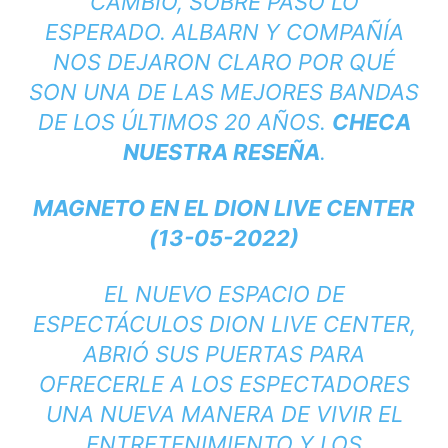
CAMBIO, SOBRE PASO LO
ESPERADO. ALBARN Y COMPAÑÍA
NOS DEJARON CLARO POR QUÉ
SON UNA DE LAS MEJORES BANDAS
DE LOS ÚLTIMOS 20 AÑOS.
CHECA
NUESTRA RESEÑA
.
MAGNETO EN EL DION LIVE CENTER
(13-05-2022)
EL NUEVO ESPACIO DE
ESPECTÁCULOS DION LIVE CENTER,
ABRIÓ SUS PUERTAS PARA
OFRECERLE A LOS ESPECTADORES
UNA NUEVA MANERA DE VIVIR EL
ENTRETENIMIENTO Y LOS