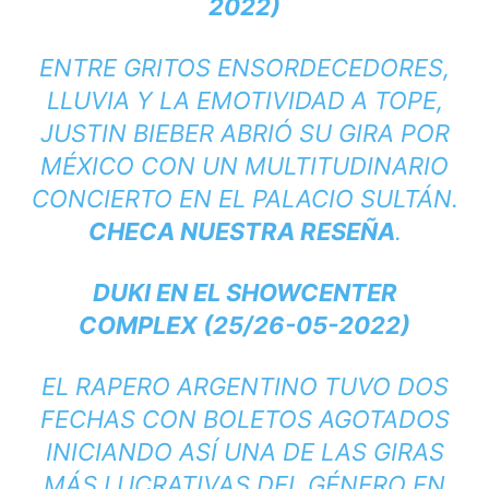
2022)
ENTRE GRITOS ENSORDECEDORES,
LLUVIA Y LA EMOTIVIDAD A TOPE,
JUSTIN BIEBER ABRIÓ SU GIRA POR
MÉXICO CON UN MULTITUDINARIO
CONCIERTO EN EL PALACIO SULTÁN.
CHECA NUESTRA RESEÑA
.
DUKI EN EL SHOWCENTER
COMPLEX (25/26-05-2022)
EL RAPERO ARGENTINO TUVO DOS
FECHAS CON BOLETOS AGOTADOS
INICIANDO ASÍ UNA DE LAS GIRAS
MÁS LUCRATIVAS DEL GÉNERO EN