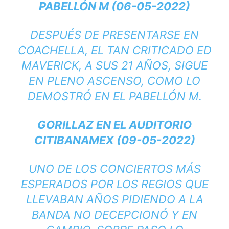
PABELLÓN M (06-05-2022)
DESPUÉS DE PRESENTARSE EN
COACHELLA, EL TAN CRITICADO ED
MAVERICK, A SUS 21 AÑOS, SIGUE
EN PLENO ASCENSO, COMO LO
DEMOSTRÓ EN EL PABELLÓN M.
GORILLAZ EN EL AUDITORIO
CITIBANAMEX (09-05-2022)
UNO DE LOS CONCIERTOS MÁS
ESPERADOS POR LOS REGIOS QUE
LLEVABAN AÑOS PIDIENDO A LA
BANDA NO DECEPCIONÓ Y EN