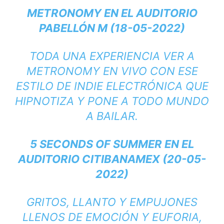
METRONOMY EN EL AUDITORIO
PABELLÓN M (18-05-2022)
TODA UNA EXPERIENCIA VER A
METRONOMY EN VIVO CON ESE
ESTILO DE INDIE ELECTRÓNICA QUE
HIPNOTIZA Y PONE A TODO MUNDO
A BAILAR.
5 SECONDS OF SUMMER EN EL
AUDITORIO CITIBANAMEX (20-05-
2022)
GRITOS, LLANTO Y EMPUJONES
LLENOS DE EMOCIÓN Y EUFORIA,