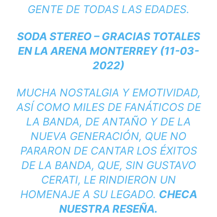
GENTE DE TODAS LAS EDADES.
SODA STEREO – GRACIAS TOTALES
EN LA ARENA MONTERREY (11-03-
2022)
MUCHA NOSTALGIA Y EMOTIVIDAD,
ASÍ COMO MILES DE FANÁTICOS DE
LA BANDA, DE ANTAÑO Y DE LA
NUEVA GENERACIÓN, QUE NO
PARARON DE CANTAR LOS ÉXITOS
DE LA BANDA, QUE, SIN GUSTAVO
CERATI, LE RINDIERON UN
HOMENAJE A SU LEGADO.
CHECA
NUESTRA RESEÑA
.