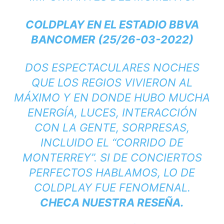
COLDPLAY EN EL ESTADIO BBVA
BANCOMER (25/26-03-2022)
DOS ESPECTACULARES NOCHES
QUE LOS REGIOS VIVIERON AL
MÁXIMO Y EN DONDE HUBO MUCHA
ENERGÍA, LUCES, INTERACCIÓN
CON LA GENTE, SORPRESAS,
INCLUIDO EL “CORRIDO DE
MONTERREY”. SI DE CONCIERTOS
PERFECTOS HABLAMOS, LO DE
COLDPLAY FUE FENOMENAL.
CHECA NUESTRA RESEÑA
.