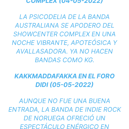
COMPLEX (04-05-2022)
LA PSICODELIA DE LA BANDA
AUSTRALIANA SE APODERO DEL
SHOWCENTER COMPLEX EN UNA
NOCHE VIBRANTE, APOTEÓSICA Y
AVALLASADORA. YA NO HACEN
BANDAS COMO KG.
KAKKMADDAFAKKA EN EL FORO
DIDI (05-05-2022)
AUNQUE NO FUE UNA BUENA
ENTRADA, LA BANDA DE INDIE ROCK
DE NORUEGA OFRECIÓ UN
ESPECTÁCULO ENÉRGICO EN