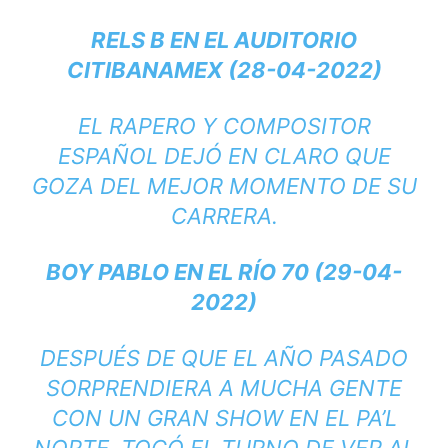
RELS B EN EL AUDITORIO
CITIBANAMEX (28-04-2022)
EL RAPERO Y COMPOSITOR
ESPAÑOL DEJÓ EN CLARO QUE
GOZA DEL MEJOR MOMENTO DE SU
CARRERA.
BOY PABLO EN EL RÍO 70 (29-04-
2022)
DESPUÉS DE QUE EL AÑO PASADO
SORPRENDIERA A MUCHA GENTE
CON UN GRAN SHOW EN EL PA’L