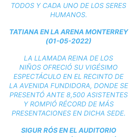
TODOS Y CADA UNO DE LOS SERES
HUMANOS.
TATIANA EN LA ARENA MONTERREY
(01-05-2022)
LA LLAMADA
REINA DE LOS
NIÑOS OFRECIÓ SU VIGÉSIMO
ESPECTÁCULO EN EL RECINTO DE
LA AVENIDA FUNDIDORA, DONDE SE
PRESENTÓ ANTE 8,500 ASISTENTES
Y ROMPIÓ RÉCORD DE MÁS
PRESENTACIONES EN DICHA SEDE.
SIGUR RÓS EN EL AUDITORIO