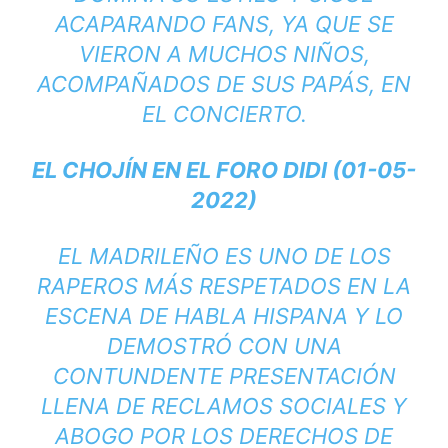
ACAPARANDO FANS, YA QUE SE
VIERON A MUCHOS NIÑOS,
ACOMPAÑADOS DE SUS PAPÁS, EN
EL CONCIERTO.
EL CHOJÍN EN EL FORO DIDI (01-05-
2022)
EL MADRILEÑO ES UNO DE LOS
RAPEROS MÁS RESPETADOS EN LA
ESCENA DE HABLA HISPANA Y LO
DEMOSTRÓ CON UNA
CONTUNDENTE PRESENTACIÓN
LLENA DE RECLAMOS SOCIALES Y
ABOGO POR LOS DERECHOS DE