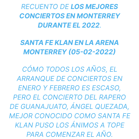
RECUENTO DE
LOS MEJORES
CONCIERTOS EN MONTERREY
DURANTE EL 2022
.
SANTA FE KLAN EN LA ARENA
MONTERREY (05-02-2022)
CÓMO TODOS LOS AÑOS, EL
ARRANQUE DE CONCIERTOS EN
ENERO Y FEBRERO ES ESCASO,
PERO EL CONCIERTO DEL RAPERO
DE GUANAJUATO, ÁNGEL QUEZADA,
MEJOR CONOCIDO COMO SANTA FE
KLAN PUSO LOS ÁNIMOS A TOPE
PARA COMENZAR EL AÑO.