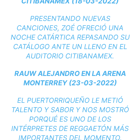
CITIBANAMEX (18-03-2022)
PRESENTANDO NUEVAS
CANCIONES, ZOÉ OFRECIÓ UNA
NOCHE CATÁRTICA REPASANDO SU
CATÁLOGO ANTE UN LLENO EN EL
AUDITORIO CITIBANAMEX.
RAUW ALEJANDRO EN LA ARENA
MONTERREY (23-03-2022)
EL PUERTORRIQUEÑO LE METIÓ
TALENTO Y SABOR Y NOS MOSTRÓ
PORQUÉ ES UNO DE LOS
INTÉRPRETES DE REGGAETÓN MÁS
IMPORTANTES DEL MOMENTO.