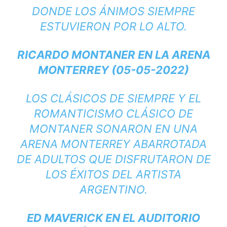
DONDE LOS ÁNIMOS SIEMPRE
ESTUVIERON POR LO ALTO.
RICARDO MONTANER EN LA ARENA
MONTERREY (05-05-2022)
LOS CLÁSICOS DE SIEMPRE Y EL
ROMANTICISMO CLÁSICO DE
MONTANER SONARON EN UNA
ARENA MONTERREY ABARROTADA
DE ADULTOS QUE DISFRUTARON DE
LOS ÉXITOS DEL ARTISTA
ARGENTINO.
ED MAVERICK EN EL AUDITORIO