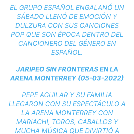
EL GRUPO ESPAÑOL ENGALANÓ UN
SÁBADO LLENÓ DE EMOCIÓN Y
DULZURA CON SUS CANCIONES
POP QUE SON ÉPOCA DENTRO DEL
CANCIONERO DEL GÉNERO EN
ESPAÑOL.
JARIPEO SIN FRONTERAS EN LA
ARENA MONTERREY (05-03-2022)
PEPE AGUILAR Y SU FAMILIA
LLEGARON CON SU ESPECTÁCULO A
LA ARENA MONTERREY CON
MARIACHI, TOROS, CABALLOS Y
MUCHA MÚSICA QUE DIVIRTIÓ A