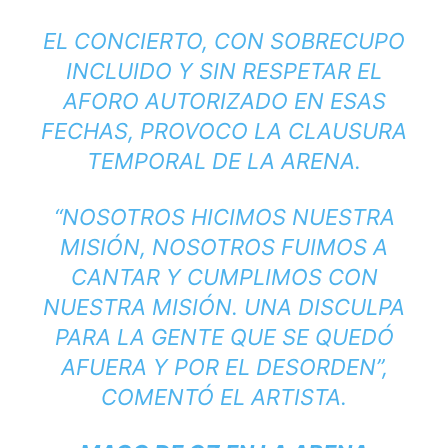
EL CONCIERTO, CON SOBRECUPO
INCLUIDO Y SIN RESPETAR EL
AFORO AUTORIZADO EN ESAS
FECHAS, PROVOCO LA CLAUSURA
TEMPORAL DE LA ARENA.
“NOSOTROS HICIMOS NUESTRA
MISIÓN, NOSOTROS FUIMOS A
CANTAR Y CUMPLIMOS CON
NUESTRA MISIÓN. UNA DISCULPA
PARA LA GENTE QUE SE QUEDÓ
AFUERA Y POR EL DESORDEN”,
COMENTÓ EL ARTISTA.