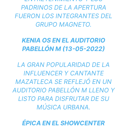
PADRINOS DE LA APERTURA
FUERON LOS INTEGRANTES DEL
GRUPO MAGNETO.
KENIA OS EN EL AUDITORIO
PABELLÓN M (13-05-2022)
LA GRAN POPULARIDAD DE LA
INFLUENCER Y CANTANTE
MAZATLECA SE REFLEJÓ EN UN
AUDITORIO PABELLÓN M LLENO Y
LISTO PARA DISFRUTAR DE SU
MÚSICA URBANA.
ÉPICA EN EL SHOWCENTER