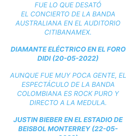
FUE LO QUE DESATÓ
EL CONCIERTO DE LA BANDA
AUSTRALIANA EN EL AUDITORIO
CITIBANAMEX.
DIAMANTE ELÉCTRICO EN EL FORO
DIDI (20-05-2022)
AUNQUE FUE MUY POCA GENTE, EL
ESPECTÁCULO DE LA BANDA
COLOMBIANA ES ROCK PURO Y
DIRECTO A LA MEDULA.
JUSTIN BIEBER EN EL ESTADIO DE
BEISBOL MONTERREY (22-05-