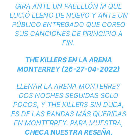
GIRA ANTE UN PABELLÓN M QUE
LUCIÓ LLENO DE NUEVO Y ANTE UN
PÚBLICO ENTREGADO QUE COREO
SUS CANCIONES DE PRINCIPIO A
FIN.
THE KILLERS EN LA ARENA
MONTERREY (26-27-04-2022)
LLENAR LA ARENA MONTERREY
DOS NOCHES SEGUIDAS SOLO
POCOS, Y THE KILLERS SIN DUDA,
ES DE LAS BANDAS MÁS QUERIDAS
EN MONTERREY. PARA MUESTRA,
CHECA NUESTRA RESEÑA
.