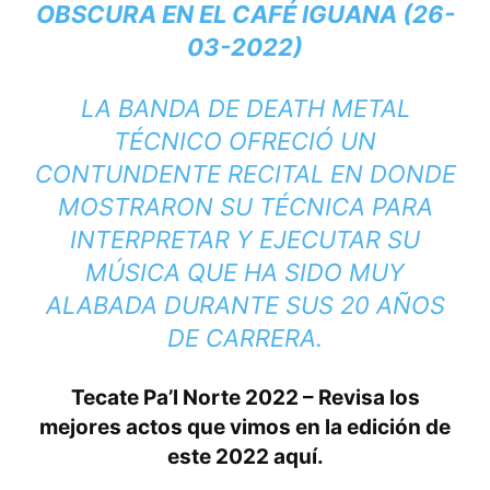
OBSCURA EN EL CAFÉ IGUANA (26-
03-2022)
LA BANDA DE DEATH METAL
TÉCNICO OFRECIÓ UN
CONTUNDENTE RECITAL EN DONDE
MOSTRARON SU TÉCNICA PARA
INTERPRETAR Y EJECUTAR SU
MÚSICA QUE HA SIDO MUY
ALABADA DURANTE SUS 20 AÑOS
DE CARRERA.
Tecate Pa’l Norte 2022 – Revisa los
mejores actos que vimos en la edición de
este 2022 aquí.