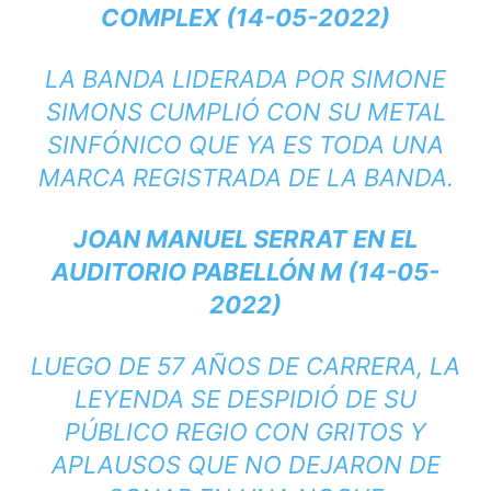
COMPLEX (14-05-2022)
LA BANDA LIDERADA POR SIMONE
SIMONS CUMPLIÓ CON SU METAL
SINFÓNICO QUE YA ES TODA UNA
MARCA REGISTRADA DE LA BANDA.
JOAN MANUEL SERRAT EN EL
AUDITORIO PABELLÓN M (14-05-
2022)
LUEGO DE 57 AÑOS DE CARRERA, LA
LEYENDA SE DESPIDIÓ DE SU
PÚBLICO REGIO CON GRITOS Y
APLAUSOS QUE NO DEJARON DE