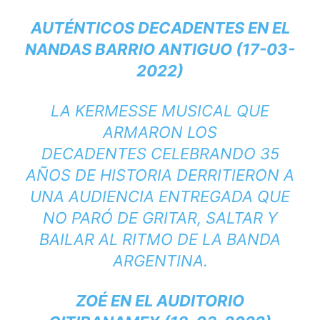
AUTÉNTICOS DECADENTES EN EL
NANDAS BARRIO ANTIGUO (17-03-
2022)
LA KERMESSE MUSICAL QUE
ARMARON LOS
DECADENTES CELEBRANDO 35
AÑOS DE HISTORIA DERRITIERON A
UNA AUDIENCIA ENTREGADA QUE
NO PARÓ DE GRITAR, SALTAR Y
BAILAR AL RITMO DE LA BANDA
ARGENTINA.
ZOÉ EN EL AUDITORIO