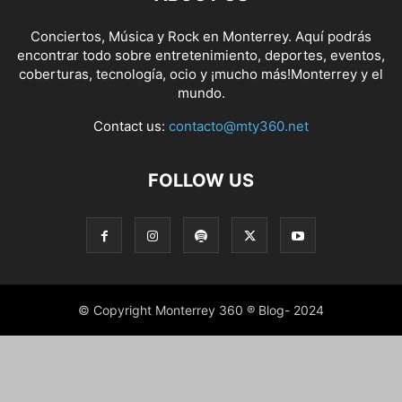
Conciertos, Música y Rock en Monterrey. Aquí podrás
encontrar todo sobre entretenimiento, deportes, eventos,
coberturas, tecnología, ocio y ¡mucho más!Monterrey y el
mundo.
Contact us:
contacto@mty360.net
FOLLOW US
© Copyright Monterrey 360 ® Blog- 2024