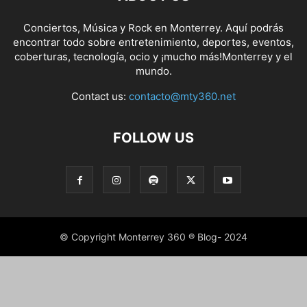
Conciertos, Música y Rock en Monterrey. Aquí podrás
encontrar todo sobre entretenimiento, deportes, eventos,
coberturas, tecnología, ocio y ¡mucho más!Monterrey y el
mundo.
Contact us:
contacto@mty360.net
FOLLOW US
© Copyright Monterrey 360 ® Blog- 2024