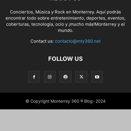
Conciertos, Música y Rock en Monterrey. Aquí podrás
encontrar todo sobre entretenimiento, deportes, eventos,
coberturas, tecnología, ocio y ¡mucho más!Monterrey y el
mundo.
Contact us:
contacto@mty360.net
FOLLOW US
© Copyright Monterrey 360 ® Blog- 2024