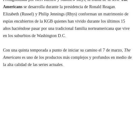
Americans
se desarrolla durante la presidencia de Ronald Reagan.
Elizabeth (Russel) y Philip Jennings (Rhys) conforman un matrimonio de
espías encubiertos de la KGB quienes han vivido durante los últimos 15
años haciéndose pasar por una tradicional familia norteamericana que vive
en los suburbios de Washington D.C.
Con una quinta temporada a punto de iniciar su camino el 7 de marzo,
The
Americans
es uno de los productos más complejos y profundos en medio de
la alta calidad de las series actuales.