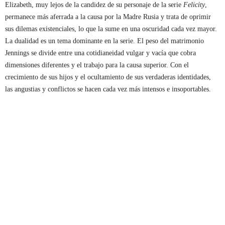
Elizabeth, muy lejos de la candidez de su personaje de la serie
Felicity
,
permanece más aferrada a la causa por la Madre Rusia y trata de oprimir
sus dilemas existenciales, lo que la sume en una oscuridad cada vez mayor.
La dualidad es un tema dominante en la serie. El peso del matrimonio
Jennings se divide entre una cotidianeidad vulgar y vacía que cobra
dimensiones diferentes y el trabajo para la causa superior. Con el
crecimiento de sus hijos y el ocultamiento de sus verdaderas identidades,
las angustias y conflictos se hacen cada vez más intensos e insoportables.