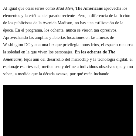
Al igual que otras series como
Mad Men,
The Americans
aprovecha los
elementos y la estética del pasado reciente. Pero, a diferencia de la ficción
de los publicistas de la Avenida Madison, no hay una estilización de la
época. En el programa, los ochenta, nunca se vieron tan opresivos.
Aprovechando las amplias y abiertas locaciones en las afueras de
Washington DC y con una luz que privilegia tonos fríos, el espacio remarca
la soledad en la que viven los personajes.
En los ochenta de
The
Americans
,
lejos aún del desarrollo del microchip y la tecnología digital, el
espionaje es artesanal, meticuloso y define a individuos obsesivos que ya no
saben, a medida que la década avanza, por qué están luchando.