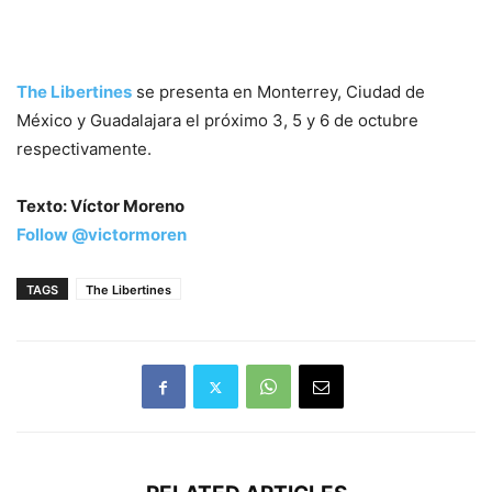
The Libertines
se presenta en Monterrey, Ciudad de
México y Guadalajara el próximo 3, 5 y 6 de octubre
respectivamente.
Texto: Víctor Moreno
Follow @victormoren
TAGS
The Libertines