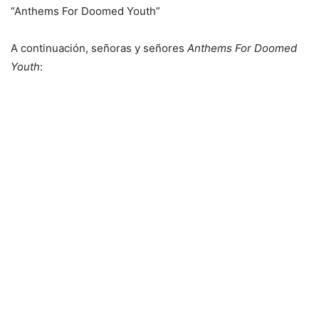
“Anthems For Doomed Youth”
A continuación, señoras y señores
Anthems For Doomed
Youth
: