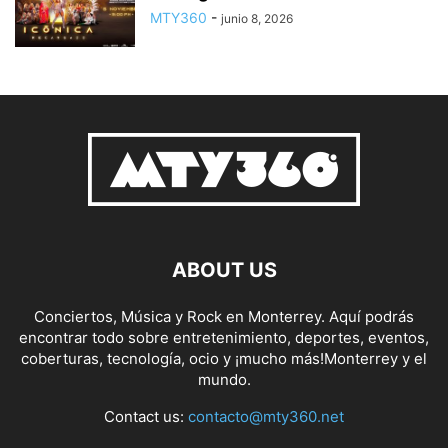
MTY360
-
junio 8, 2026
ABOUT US
Conciertos, Música y Rock en Monterrey. Aquí podrás
encontrar todo sobre entretenimiento, deportes, eventos,
coberturas, tecnología, ocio y ¡mucho más!Monterrey y el
mundo.
Contact us:
contacto@mty360.net