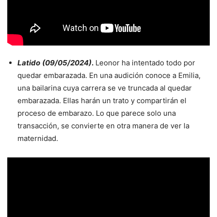
Latido
(09/05/2024)
.
Leonor ha intentado todo por
quedar embarazada. En una audición conoce a Emilia,
una bailarina cuya carrera se ve truncada al quedar
embarazada. Ellas harán un trato y compartirán el
proceso de embarazo. Lo que parece solo una
transacción, se convierte en otra manera de ver la
maternidad.