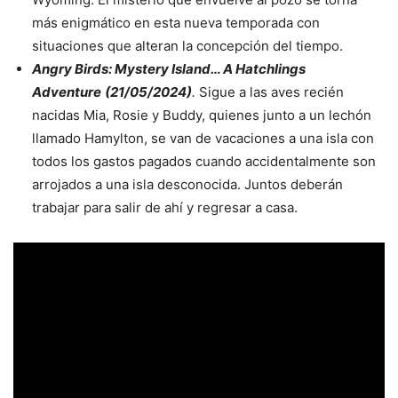
más enigmático en esta nueva temporada con
situaciones que alteran la concepción del tiempo.
Angry Birds: Mystery Island… A Hatchlings
Adventure
(21/05/2024)
.
Sigue a las aves recién
nacidas Mia, Rosie y Buddy, quienes junto a un lechón
llamado Hamylton, se van de vacaciones a una isla con
todos los gastos pagados cuando accidentalmente son
arrojados a una isla desconocida. Juntos deberán
trabajar para salir de ahí y regresar a casa.