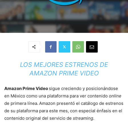
LOS MEJORES ESTRENOS DE
AMAZON PRIME VIDEO
Amazon Prime Video
sigue creciendo y posicionándose
en México como una plataforma para ver contenido
online
de primera línea.
Amazon presentó el catálogo de estrenos
de su plataforma para este mes, con especial énfasis en el
contenido original del servicio de
streaming
.