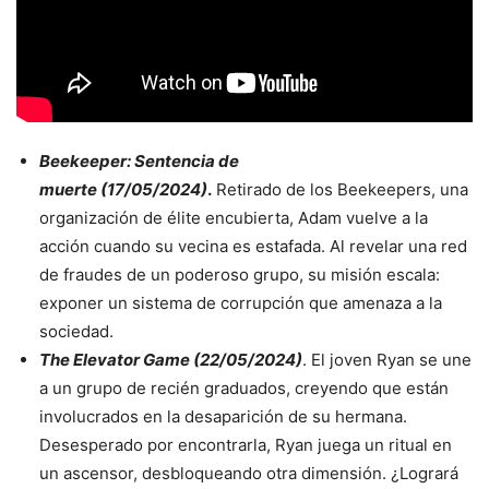
Beekeeper: Sentencia de
muerte
(17/05/2024)
.
Retirado de los Beekeepers, una
organización de élite encubierta, Adam vuelve a la
acción cuando su vecina es estafada. Al revelar una red
de fraudes de un poderoso grupo, su misión escala:
exponer un sistema de corrupción que amenaza a la
sociedad.
The Elevator Game (22/05/2024)
. El joven Ryan se une
a un grupo de recién graduados, creyendo que están
involucrados en la desaparición de su hermana.
Desesperado por encontrarla, Ryan juega un ritual en
un ascensor, desbloqueando otra dimensión. ¿Logrará