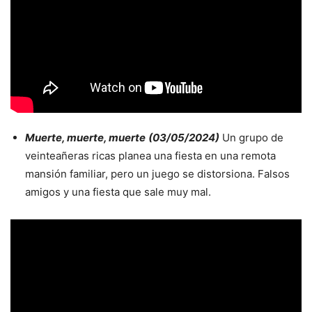
Muerte, muerte, muerte
(03/05/2024)
Un grupo de
veinteañeras ricas planea una fiesta en una remota
mansión familiar, pero un juego se distorsiona. Falsos
amigos y una fiesta que sale muy mal.