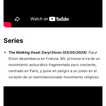
Series
The Walking Dead: Daryl Dixon
(03/05/2024)
. Daryl
Dixon desembarca en Francia. Allí, provoca la ira de un
movimiento autocrático fragmentado pero creciente,
centrado en París, y pone en peligro a un joven en el
corazón de un bienintencionado movimiento religioso.