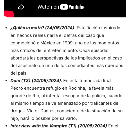
¿Quién lo mató?
(24/05/2024).
Esta ficción inspirada
en hechos reales narra el detrás del caso que
conmocionó a México en 1999, uno de los momentos
más críticos del entretenimiento. Cada episodio
abordará las perspectivas de los implicados en el caso
del asesinato de uno de los comediantes más queridos
del país.
Dom (T3)
(24/05/2024).
En esta temporada final,
Pedro encuentra refugio en Rocinha, la favela más
grande de Río, al intentar escapar de la policía, cuando
al mismo tiempo se ve amenazado por traficantes de
drogas. Víctor Dantas, consciente de la situación de su
hijo, hará lo posible por salvarlo.
Interview with the Vampire (T1)
(29/05/2024)
En el