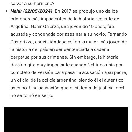
salvar a su hermana?
Nahir (22/05/2024)
. En 2017 se produjo uno de los
crímenes más impactantes de la historia reciente de
Argetina. Nahir Galarza, una joven de 19 años, fue
acusada y condenada por asesinar a su novio, Fernando
Pastorizzo, convirtiéndose así en la mujer más joven de
la historia del país en ser sentenciada a cadena
perpetua por sus crímenes. Sin embargo, la historia
dará un giro muy importante cuando Nahir cambia por
completo de versión para pasar la acusación a su padre,
un oficial de la policía argentina, siendo él el auténtico
asesino. Una acusación que el sistema de justicia local
no se tomó en serio.