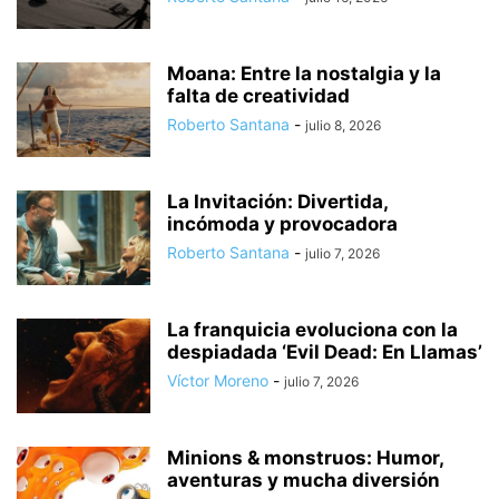
Moana: Entre la nostalgia y la
falta de creatividad
Roberto Santana
-
julio 8, 2026
La Invitación: Divertida,
incómoda y provocadora
Roberto Santana
-
julio 7, 2026
La franquicia evoluciona con la
despiadada ‘Evil Dead: En Llamas’
Víctor Moreno
-
julio 7, 2026
Minions & monstruos: Humor,
aventuras y mucha diversión