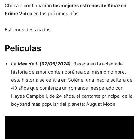
Checa a continuación
los mejores estrenos de Amazon
Prime Video
en los próximos días.
Estrenos destacados:
Películas
La idea de ti
(02/05/2024)
.
Basada en la aclamada
historia de amor contemporánea del mismo nombre,
esta historia se centra en Solène, una madre soltera de
40 años que comienza un romance inesperado con
Hayes Campbell, de 24 años, el cantante principal de la
boyband más popular del planeta: August Moon.