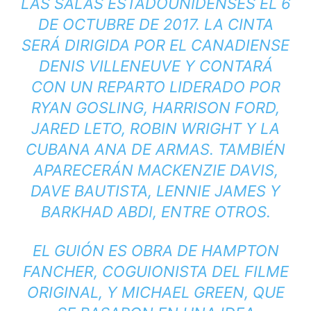
LAS SALAS ESTADOUNIDENSES EL 6
DE OCTUBRE DE 2017. LA CINTA
SERÁ DIRIGIDA POR EL CANADIENSE
DENIS VILLENEUVE Y CONTARÁ
CON UN REPARTO LIDERADO POR
RYAN GOSLING, HARRISON FORD,
JARED LETO, ROBIN WRIGHT Y LA
CUBANA ANA DE ARMAS. TAMBIÉN
APARECERÁN MACKENZIE DAVIS,
DAVE BAUTISTA, LENNIE JAMES Y
BARKHAD ABDI, ENTRE OTROS.
EL GUIÓN ES OBRA DE HAMPTON
FANCHER, COGUIONISTA DEL FILME
ORIGINAL, Y MICHAEL GREEN, QUE