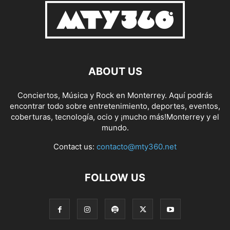
ABOUT US
Conciertos, Música y Rock en Monterrey. Aquí podrás
encontrar todo sobre entretenimiento, deportes, eventos,
coberturas, tecnología, ocio y ¡mucho más!Monterrey y el
mundo.
Contact us:
contacto@mty360.net
FOLLOW US