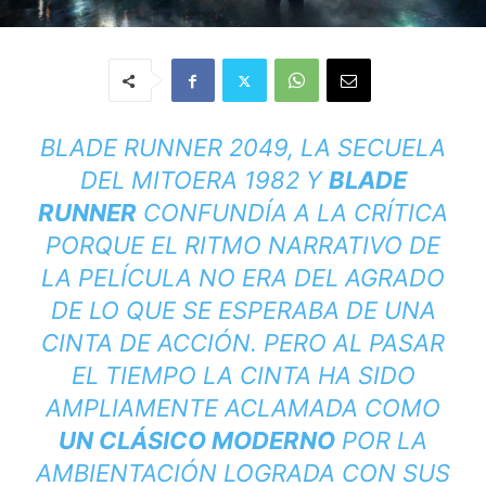
BLADE RUNNER 2049, LA SECUELA
DEL MITO
ERA 1982 Y
BLADE
RUNNER
CONFUNDÍA A LA CRÍTICA
PORQUE EL RITMO NARRATIVO DE
LA PELÍCULA NO ERA DEL AGRADO
DE LO QUE SE ESPERABA DE UNA
CINTA DE ACCIÓN. PERO AL PASAR
EL TIEMPO LA CINTA HA SIDO
AMPLIAMENTE ACLAMADA COMO
UN CLÁSICO MODERNO
POR LA
AMBIENTACIÓN LOGRADA CON SUS