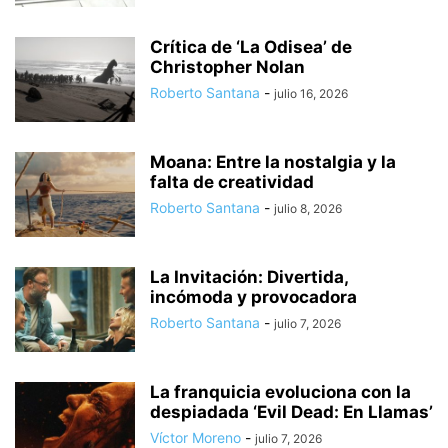
Crítica de ‘La Odisea’ de
Christopher Nolan
Roberto Santana
-
julio 16, 2026
Moana: Entre la nostalgia y la
falta de creatividad
Roberto Santana
-
julio 8, 2026
La Invitación: Divertida,
incómoda y provocadora
Roberto Santana
-
julio 7, 2026
La franquicia evoluciona con la
despiadada ‘Evil Dead: En Llamas’
Víctor Moreno
-
julio 7, 2026