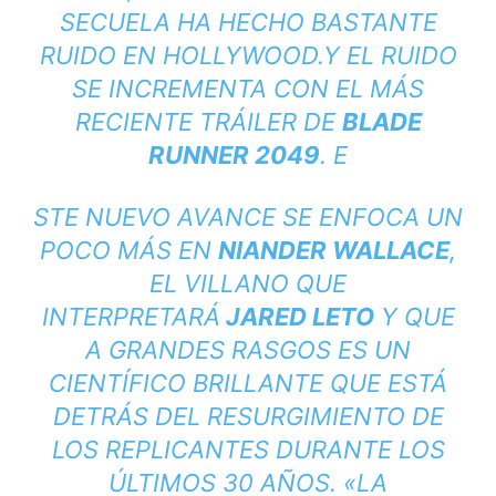
SECUELA HA HECHO BASTANTE
RUIDO EN HOLLYWOOD.
Y EL RUIDO
SE INCREMENTA CON EL MÁS
RECIENTE TRÁILER DE
BLADE
RUNNER 2049
. E
STE NUEVO AVANCE SE ENFOCA UN
POCO MÁS EN
NIANDER WALLACE
,
EL VILLANO QUE
INTERPRETARÁ
JARED LETO
Y QUE
A GRANDES RASGOS ES UN
CIENTÍFICO BRILLANTE QUE ESTÁ
DETRÁS DEL RESURGIMIENTO DE
LOS REPLICANTES DURANTE LOS
ÚLTIMOS 30 AÑOS. «
LA