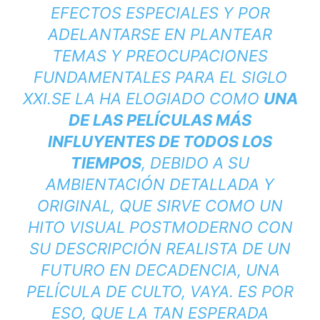
EFECTOS ESPECIALES Y POR
ADELANTARSE EN PLANTEAR
TEMAS Y PREOCUPACIONES
FUNDAMENTALES PARA EL SIGLO
XXI.
SE LA HA ELOGIADO COMO
UNA
DE LAS PELÍCULAS MÁS
INFLUYENTES DE TODOS LOS
TIEMPOS
, DEBIDO A SU
AMBIENTACIÓN DETALLADA Y
ORIGINAL, QUE SIRVE COMO UN
HITO VISUAL POSTMODERNO CON
SU DESCRIPCIÓN REALISTA DE UN
FUTURO EN DECADENCIA, UNA
PELÍCULA DE CULTO, VAYA. ES POR
ESO, QUE LA TAN ESPERADA