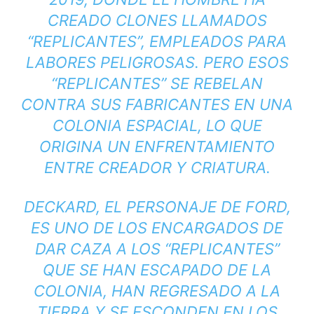
CREADO CLONES LLAMADOS
“REPLICANTES”, EMPLEADOS PARA
LABORES PELIGROSAS. PERO ESOS
“REPLICANTES” SE REBELAN
CONTRA SUS FABRICANTES EN UNA
COLONIA ESPACIAL, LO QUE
ORIGINA UN ENFRENTAMIENTO
ENTRE CREADOR Y CRIATURA.
DECKARD, EL PERSONAJE DE FORD,
ES UNO DE LOS ENCARGADOS DE
DAR CAZA A LOS “REPLICANTES”
QUE SE HAN ESCAPADO DE LA
COLONIA, HAN REGRESADO A LA
TIERRA Y SE ESCONDEN EN LOS