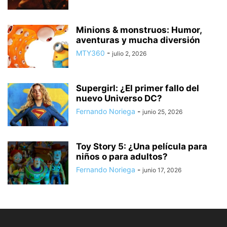
Minions & monstruos: Humor,
aventuras y mucha diversión
MTY360
-
julio 2, 2026
Supergirl: ¿El primer fallo del
nuevo Universo DC?
Fernando Noriega
-
junio 25, 2026
Toy Story 5: ¿Una película para
niños o para adultos?
Fernando Noriega
-
junio 17, 2026