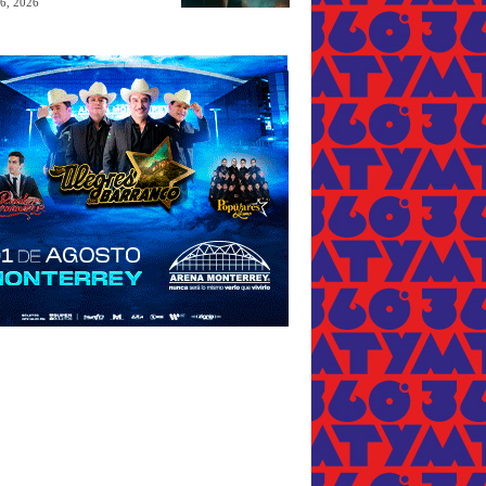
 6, 2026