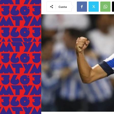
Cuota